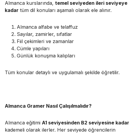
Almanca kurslarında,
temel seviyeden ileri seviyeye
kadar
tüm dil konuları aşamalı olarak ele alınır.
Almanca alfabe ve telaffuz
Sayılar, zamirler, sıfatlar
Fiil çekimleri ve zamanlar
Cümle yapıları
Günlük konuşma kalıpları
Tüm konular detaylı ve uygulamalı şekilde öğretilir.
Almanca Gramer Nasıl Çalışılmalıdır?
Almanca eğitimi
A1 seviyesinden B2 seviyesine kadar
kademeli olarak ilerler. Her seviyede öğrencilerin