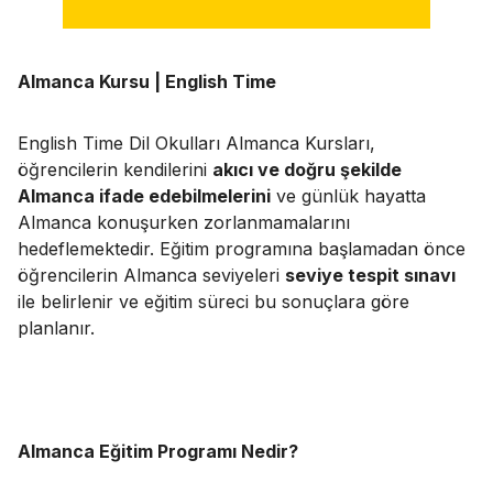
Almanca Kursu | English Time
English Time Dil Okulları Almanca Kursları,
öğrencilerin kendilerini
akıcı ve doğru şekilde
Almanca ifade edebilmelerini
ve günlük hayatta
Almanca konuşurken zorlanmamalarını
hedeflemektedir. Eğitim programına başlamadan önce
öğrencilerin Almanca seviyeleri
seviye tespit sınavı
ile belirlenir ve eğitim süreci bu sonuçlara göre
planlanır.
Almanca Eğitim Programı Nedir?