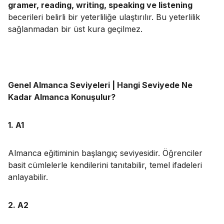
gramer, reading, writing, speaking ve listening
becerileri belirli bir yeterliliğe ulaştırılır. Bu yeterlilik
sağlanmadan bir üst kura geçilmez.
Genel Almanca Seviyeleri | Hangi Seviyede Ne
Kadar Almanca Konuşulur?
1. A1
Almanca eğitiminin başlangıç seviyesidir. Öğrenciler
basit cümlelerle kendilerini tanıtabilir, temel ifadeleri
anlayabilir.
2. A2