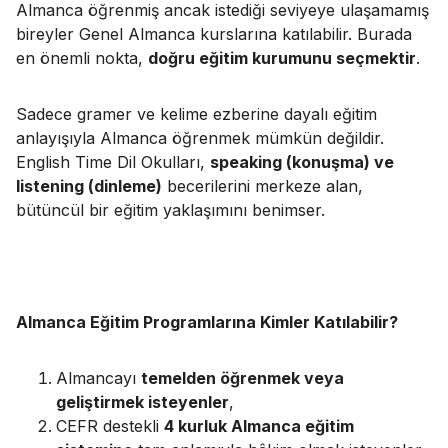
Almanca öğrenmiş ancak istediği seviyeye ulaşamamış
bireyler Genel Almanca kurslarına katılabilir. Burada
en önemli nokta,
doğru eğitim kurumunu seçmektir
.
Sadece gramer ve kelime ezberine dayalı eğitim
anlayışıyla Almanca öğrenmek mümkün değildir.
English Time Dil Okulları,
speaking (konuşma) ve
listening (dinleme)
becerilerini merkeze alan,
bütüncül bir eğitim yaklaşımını benimser.
Almanca Eğitim Programlarına Kimler Katılabilir?
Almancayı
temelden öğrenmek veya
geliştirmek isteyenler
,
CEFR destekli
4 kurluk Almanca eğitim