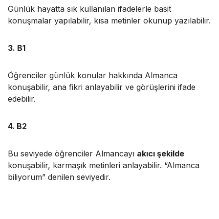
Günlük hayatta sık kullanılan ifadelerle basit
konuşmalar yapılabilir, kısa metinler okunup yazılabilir.
3. B1
Öğrenciler günlük konular hakkında Almanca
konuşabilir, ana fikri anlayabilir ve görüşlerini ifade
edebilir.
4. B2
Bu seviyede öğrenciler Almancayı
akıcı şekilde
konuşabilir, karmaşık metinleri anlayabilir. “Almanca
biliyorum” denilen seviyedir.