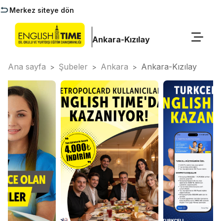
Merkez siteye dön
Ankara-Kızılay
Ana sayfa
Şubeler
Ankara
Ankara-Kızılay
>
>
>