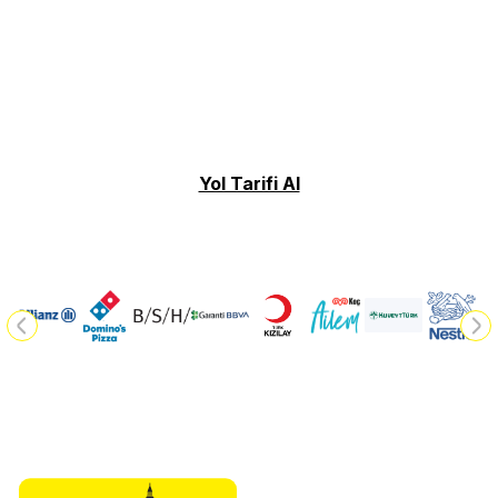
Yol Tarifi Al