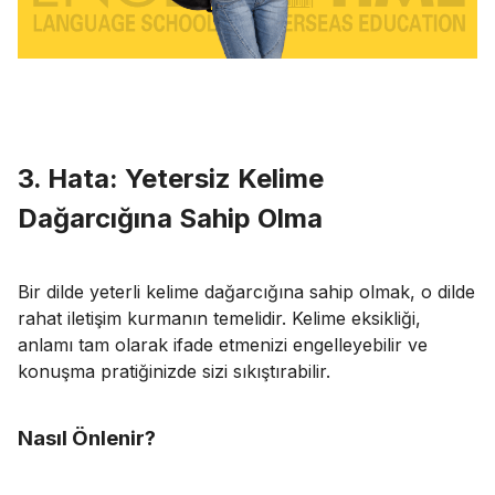
3. Hata: Yetersiz Kelime
Dağarcığına Sahip Olma
Bir dilde yeterli kelime dağarcığına sahip olmak, o dilde
rahat iletişim kurmanın temelidir. Kelime eksikliği,
anlamı tam olarak ifade etmenizi engelleyebilir ve
konuşma pratiğinizde sizi sıkıştırabilir.
Nasıl Önlenir?