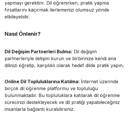
yapmayı gerektirir. Dil öğrenirken, pratik yapma
fırsatlarını kaçırmak ilerlemenizi olumsuz yönde
etkileyebilir.
Nasıl Önlenir?
Dil Değişim Partnerleri Bulma:
Dil değişim
partnerleriyle iletişim kurun ve birbirinize kendi ana
dilinizi öğretip, karşılıklı olarak hedef dilde pratik yapın.
Online Dil Topluluklarına Katılma:
İnternet üzerinde
birçok dil öğrenme platformu ve topluluğu
bulunmaktadır. Bu topluluklara katılarak dil öğrenme
sürecinizi destekleyecek ve dil pratiği yapabileceğiniz
insanlarla bağlantı kurabilirsiniz.