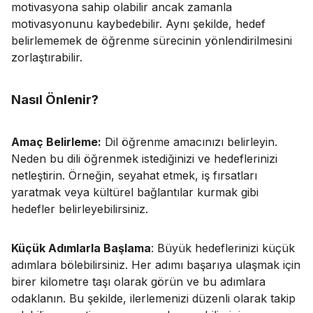
motivasyona sahip olabilir ancak zamanla
motivasyonunu kaybedebilir. Aynı şekilde, hedef
belirlememek de öğrenme sürecinin yönlendirilmesini
zorlaştırabilir.
Nasıl Önlenir?
Amaç Belirleme:
Dil öğrenme amacınızı belirleyin.
Neden bu dili öğrenmek istediğinizi ve hedeflerinizi
netleştirin. Örneğin, seyahat etmek, iş fırsatları
yaratmak veya kültürel bağlantılar kurmak gibi
hedefler belirleyebilirsiniz.
Küçük Adımlarla Başlama
: Büyük hedeflerinizi küçük
adımlara bölebilirsiniz. Her adımı başarıya ulaşmak için
birer kilometre taşı olarak görün ve bu adımlara
odaklanın. Bu şekilde, ilerlemenizi düzenli olarak takip