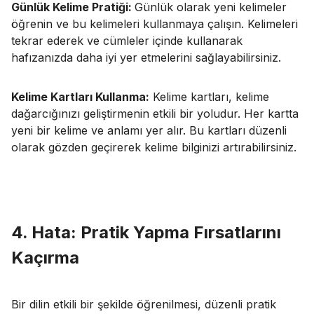
Günlük Kelime Pratiği:
Günlük olarak yeni kelimeler
öğrenin ve bu kelimeleri kullanmaya çalışın. Kelimeleri
tekrar ederek ve cümleler içinde kullanarak
hafızanızda daha iyi yer etmelerini sağlayabilirsiniz.
Kelime Kartları Kullanma:
Kelime kartları, kelime
dağarcığınızı geliştirmenin etkili bir yoludur. Her kartta
yeni bir kelime ve anlamı yer alır. Bu kartları düzenli
olarak gözden geçirerek kelime bilginizi artırabilirsiniz.
4. Hata: Pratik Yapma Fırsatlarını
Kaçırma
Bir dilin etkili bir şekilde öğrenilmesi, düzenli pratik