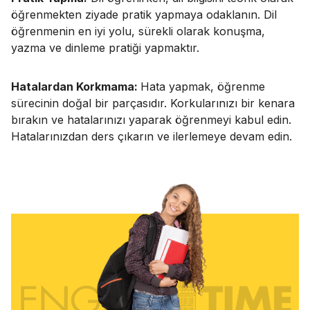
öğrenmekten ziyade pratik yapmaya odaklanın. Dil
öğrenmenin en iyi yolu, sürekli olarak konuşma,
yazma ve dinleme pratiği yapmaktır.
Hatalardan Korkmama:
Hata yapmak, öğrenme
sürecinin doğal bir parçasıdır. Korkularınızı bir kenara
bırakın ve hatalarınızı yaparak öğrenmeyi kabul edin.
Hatalarınızdan ders çıkarın ve ilerlemeye devam edin.