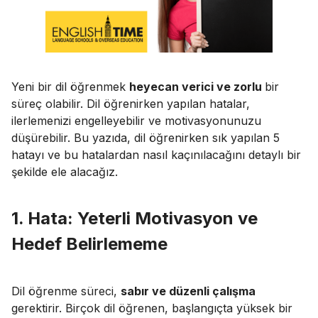
Yeni bir dil öğrenmek
heyecan verici ve zorlu
bir
süreç olabilir. Dil öğrenirken yapılan hatalar,
ilerlemenizi engelleyebilir ve motivasyonunuzu
düşürebilir. Bu yazıda, dil öğrenirken sık yapılan 5
hatayı ve bu hatalardan nasıl kaçınılacağını detaylı bir
şekilde ele alacağız.
1. Hata: Yeterli Motivasyon ve
Hedef Belirlememe
Dil öğrenme süreci,
sabır ve düzenli çalışma
gerektirir. Birçok dil öğrenen, başlangıçta yüksek bir