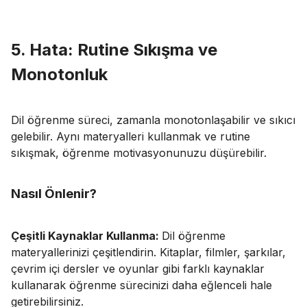
5. Hata: Rutine Sıkışma ve
Monotonluk
Dil öğrenme süreci, zamanla monotonlaşabilir ve sıkıcı
gelebilir. Aynı materyalleri kullanmak ve rutine
sıkışmak, öğrenme motivasyonunuzu düşürebilir.
Nasıl Önlenir?
Çeşitli Kaynaklar Kullanma:
Dil öğrenme
materyallerinizi çeşitlendirin.
Kitaplar, filmler, şarkılar,
çevrim içi dersler ve oyunlar gibi farklı kaynaklar
kullanarak öğrenme sürecinizi daha eğlenceli hale
getirebilirsiniz.