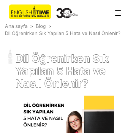
Ana sayfa
>
Blog
>
Dil Öğrenirken Sık Yapılan 5 Hata ve Nasıl Önlenir?
Dil Öğrenirken Sık
Yapılan 5 Hata ve
Nasıl Önlenir?