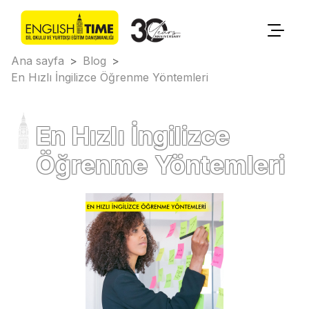
Ana sayfa
>
Blog
>
En Hızlı İngilizce Öğrenme Yöntemleri
En Hızlı İngilizce
Öğrenme Yöntemleri