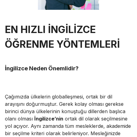
EN HIZLI İNGİLİZCE
ÖĞRENME YÖNTEMLERİ
İngilizce
Neden Önemlidir?
Çağımızda ülkelerin globalleşmesi, ortak bir dil
arayışını doğurmuştur. Gerek kolay olması gerekse
birinci dünya ülkelerinin konuştuğu dillerden başlıca
olanı olması
İngilizce’nin
ortak dil olarak seçilmesine
yol açıyor. Aynı zamanda tüm mesleklerde, akademide
bir seçilme kriteri olarak belirleniyor. Mesleğinizde