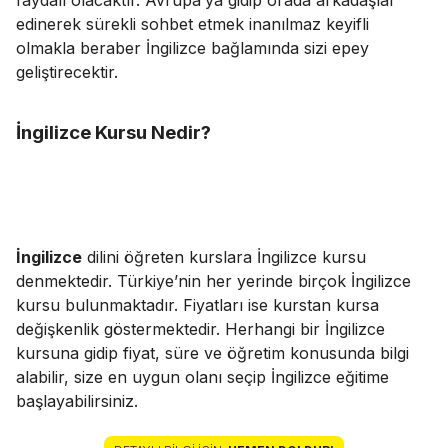
edinerek sürekli sohbet etmek inanılmaz keyifli
olmakla beraber İngilizce bağlamında sizi epey
geliştirecektir.
İngilizce
Kursu Nedir?
İngilizce
dilini öğreten kurslara İngilizce kursu
denmektedir. Türkiye’nin her yerinde birçok İngilizce
kursu bulunmaktadır. Fiyatları ise kurstan kursa
değişkenlik göstermektedir. Herhangi bir İngilizce
kursuna gidip fiyat, süre ve öğretim konusunda bilgi
alabilir, size en uygun olanı seçip İngilizce eğitime
başlayabilirsiniz.