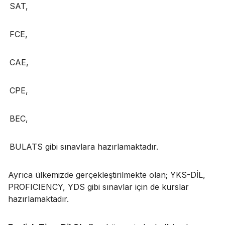
SAT,
FCE,
CAE,
CPE,
BEC,
BULATS gibi sınavlara hazırlamaktadır.
Ayrıca ülkemizde gerçekleştirilmekte olan; YKS-DİL,
PROFICIENCY, YDS gibi sınavlar için de kurslar
hazırlamaktadır.