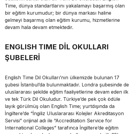
Time, dünya standartlarını yakalamayı başarmış olan
bir eğitim kurumudur; bir dünya markası haline
gelmeyi başarmış olan eğitim kurumu, hizmetlerine
devam hala devam etmektedir.
ENGLISH TIME DİL OKULLARI
ŞUBELERİ
English Time Dil Okulları’nın ülkemizde bulunan 17
şubesi İstanbul’da bulunmaktadır. Londra şubesinde de
uluslararası şekilde eğitim faaliyetlerine devam eden ilk
ve tek Türk Dil Okuludur. Türkiye’de pek çok ödüle
layık görülmüş olan English Time; yurtdışında da
İngiltere’de “İngiliz Uluslararası Kolejler Akreditasyon
Servisi” orijinal adı ile “Accreditation Service for
International Colleges” tarafınca İngiltere’de eğitim