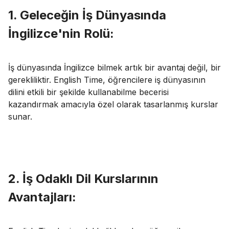
1. Geleceğin İş Dünyasında
İngilizce'nin Rolü:
İş dünyasında İngilizce bilmek artık bir avantaj değil, bir
gerekliliktir. English Time, öğrencilere iş dünyasının
dilini etkili bir şekilde kullanabilme becerisi
kazandırmak amacıyla özel olarak tasarlanmış kurslar
sunar.
2. İş Odaklı Dil Kurslarının
Avantajları: