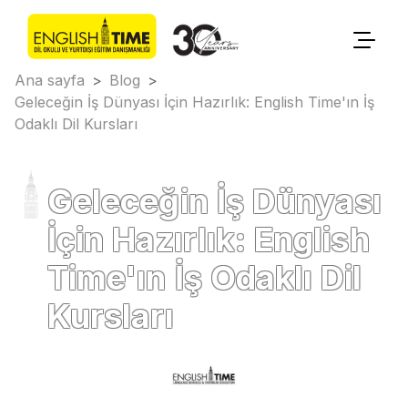
Ana sayfa
>
Blog
>
Geleceğin İş Dünyası İçin Hazırlık: English Time'ın İş
Odaklı Dil Kursları
Geleceğin İş Dünyası
İçin Hazırlık: English
Time'ın İş Odaklı Dil
Kursları