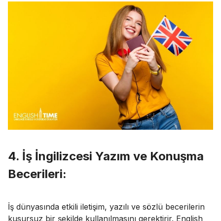
4. İş İngilizcesi Yazım ve Konuşma
Becerileri:
İş dünyasında etkili iletişim, yazılı ve sözlü becerilerin
kusursuz bir şekilde kullanılmasını gerektirir. English