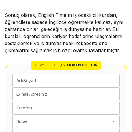
Sonuç olarak, English Time'ın iş odaklı dil kursları,
öğrencilere sadece İngilizce öğretmekle kalmaz, aynı
zamanda onları geleceğin iş dünyasına hazırlar. Bu
kurslar, öğrencilerin kariyer hedeflerine ulaşmalarını
desteklemek ve iş dünyasındaki rekabette öne
çıkmalarını sağlamak için özel olarak tasarlanmıştır.
DETAYLI BILGI İÇIN
,
HEMEN DOLDUR!
Ad/Soyad
E-mail Adresiniz
Telefon
Şube