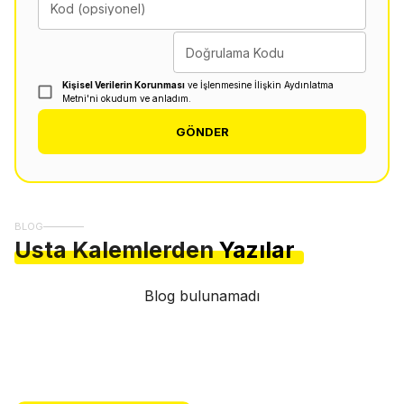
Kod (opsiyonel)
Doğrulama Kodu
Kişisel Verilerin Korunması
ve İşlenmesine İlişkin Aydınlatma
Metni'ni okudum ve anladım.
GÖNDER
BLOG
Usta Kalemlerden
Yazılar
Blog bulunamadı