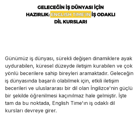
Günümüz iş dünyası, sürekli değişen dinamiklere ayak
uydurabilen, küresel düzeyde iletişim kurabilen ve çok
yönlü becerilere sahip bireyleri aramaktadır. Geleceğin
iş dünyasında başarılı olabilmek için, etkili iletişim
becerileri ve uluslararası bir dil olan İngilizce'nin güçlü
bir şekilde öğrenilmesi kaçınılmaz hale gelmiştir. İşte
tam da bu noktada, English Time'ın iş odaklı dil
kursları devreye girer.