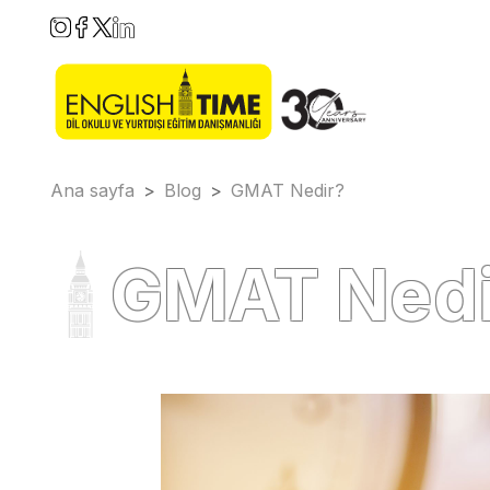
Ana sayfa
>
Blog
>
GMAT Nedir?
GMAT Nedi