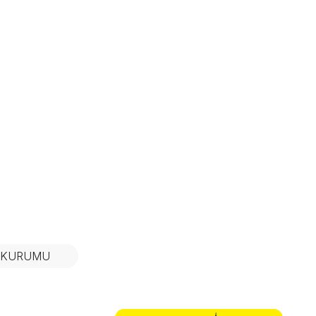
N KURUMU