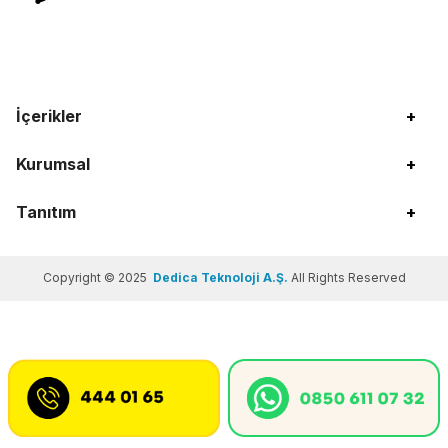
İçerikler
+
Kurumsal
+
Tanıtım
+
Copyright © 2025
Dedica Teknoloji A.Ş.
All Rights Reserved