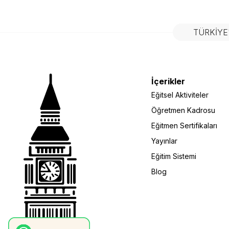
TÜRKIYE
İçerikler
Eğitsel Aktiviteler
Öğretmen Kadrosu
Eğitmen Sertifikaları
Yayınlar
Eğitim Sistemi
Blog