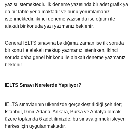
yazısı istemektedir. İlk deneme yazısında bir adet grafik ya
da bir tablo yer almaktadır ve bunu yorumlamanız
istenmektedir, ikinci deneme yazısında ise eğitim ile
alakalı bir konuda yazı yazmanız beklenir.
General IELTS sınavına baktığımız zaman ise ilk soruda
bir konu ile alakalı mektup yazmanız istenirken, ikinci
soruda daha genel bir konu ile alakalı deneme yazmanız
beklenir.
IELTS Sınavı Nerelerde Yapılıyor?
IELTS sınavlarının ülkemizde gerçekleştirildiği şehirler;
İstanbul, İzmir, Adana, Ankara, Bursa ve Antalya olmak
üzere toplamda 6 adet ilimizde, bu sınava girmek isteyen
herkes için uygulanmaktadır.