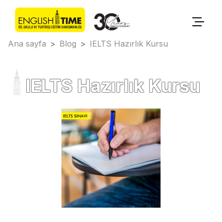
Ana sayfa
>
Blog
>
IELTS Hazırlık Kursu
IELTS Hazırlık Kursu