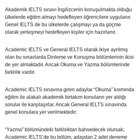
Akademik IELTS sınavı İngilizcenin konuşulmakta olduğu
ülkelerde eğitim almayı hedefleyen öğrencilere uygulanır.
Genel IELTS de bu ülkelerde çalışmayı ya da göçme
olarak yerleşmeyi hedefleyen kişiler için hazırlanır.
Academic IELTS ve General IELTS olarak ikiye ayrılmış
olan bu sınavlarda Dinleme ve Konuşma bölümlerinin ikisi
de yer almaktadır. Ancak Okuma ve Yazma bölümlerinde
farklılık vardır.
Academic IELTS sınavına giren adaylar “Okuma” kısmında
eğitim ile alakalı akademik birtakım konuların yer aldığı
sorular ile karşılaşırlar. Ancak General IELTS sınavında
genel konulara yer verilmektedir.
“Yazma” bölümündeki farklılıktan bahsedecek olursak;
Academic IELTS’de bu bölüm, adaydan 2 adet deneme