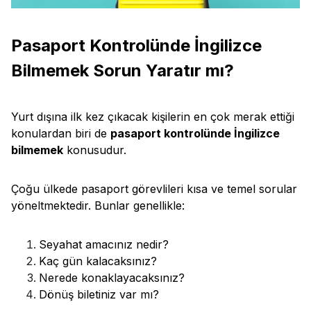
Pasaport Kontrolünde İngilizce
Bilmemek Sorun Yaratır mı?
Yurt dışına ilk kez çıkacak kişilerin en çok merak ettiği
konulardan biri de
pasaport kontrolünde İngilizce
bilmemek
konusudur.
Çoğu ülkede pasaport görevlileri kısa ve temel sorular
yöneltmektedir. Bunlar genellikle:
Seyahat amacınız nedir?
Kaç gün kalacaksınız?
Nerede konaklayacaksınız?
Dönüş biletiniz var mı?