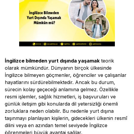
İngilizce bilmeden yurt dışında yaşamak
teorik
olarak mümkündür. Dünyanın birçok ülkesinde
İngilizce bilmeyen göçmenler, öğrenciler ve çalışanlar
hayatlarını sürdürebilmektedir. Ancak bu durum,
sürecin kolay geçeceği anlamına gelmez. Özellikle
resmi işlemler, sağlık hizmetleri, iş başvuruları ve
günlük iletişim gibi konularda dil yetersizliği önemli
zorluklara neden olabilir. Bu nedenle yurt dışına
taşınmayı planlayan kişilerin, gidecekleri ülkenin resmî
dilini veya en azından temel seviyede İngilizce
öğrenmeleri büyük avantaj sağlar.