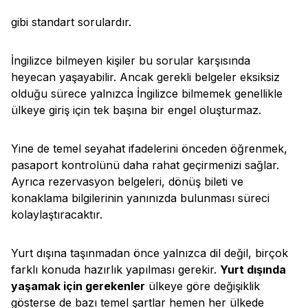
gibi standart sorulardır.
İngilizce bilmeyen kişiler bu sorular karşısında
heyecan yaşayabilir. Ancak gerekli belgeler eksiksiz
olduğu sürece yalnızca İngilizce bilmemek genellikle
ülkeye giriş için tek başına bir engel oluşturmaz.
Yine de temel seyahat ifadelerini önceden öğrenmek,
pasaport kontrolünü daha rahat geçirmenizi sağlar.
Ayrıca rezervasyon belgeleri, dönüş bileti ve
konaklama bilgilerinin yanınızda bulunması süreci
kolaylaştıracaktır.
Yurt dışına taşınmadan önce yalnızca dil değil, birçok
farklı konuda hazırlık yapılması gerekir.
Yurt dışında
yaşamak için gerekenler
ülkeye göre değişiklik
gösterse de bazı temel şartlar hemen her ülkede