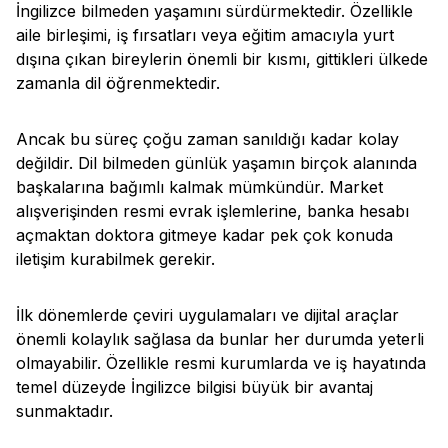
İngilizce bilmeden yaşamını sürdürmektedir. Özellikle
aile birleşimi, iş fırsatları veya eğitim amacıyla yurt
dışına çıkan bireylerin önemli bir kısmı, gittikleri ülkede
zamanla dil öğrenmektedir.
Ancak bu süreç çoğu zaman sanıldığı kadar kolay
değildir. Dil bilmeden günlük yaşamın birçok alanında
başkalarına bağımlı kalmak mümkündür. Market
alışverişinden resmi evrak işlemlerine, banka hesabı
açmaktan doktora gitmeye kadar pek çok konuda
iletişim kurabilmek gerekir.
İlk dönemlerde çeviri uygulamaları ve dijital araçlar
önemli kolaylık sağlasa da bunlar her durumda yeterli
olmayabilir. Özellikle resmi kurumlarda ve iş hayatında
temel düzeyde İngilizce bilgisi büyük bir avantaj
sunmaktadır.