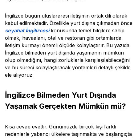
İngilizce bugün uluslararası iletişimin ortak dili olarak
kabul edilmektedir. Özellikle yurt dışına çıkmadan önce
seyahat İngilizcesi
konusunda temel bilgilere sahip
olmak, havaalanı, otel ve restoran gibi ortamlarda
iletişim kurmayı önemli ölçüde kolaylaştırır. Bu yazıda
İngilizce bilmeden yurt dışında yaşamanın mümkün
olup olmadığını, hangi zorluklarla karşılaşılabileceğini
ve bu süreci kolaylaştıracak yöntemleri detaylı şekilde
ele alıyoruz.
İngilizce Bilmeden Yurt Dışında
Yaşamak Gerçekten Mümkün mü?
Kısa cevap evettir. Günümüzde birçok kişi farklı
nedenlerle yabancı ülkelere taşınmakta ve başlangıçta