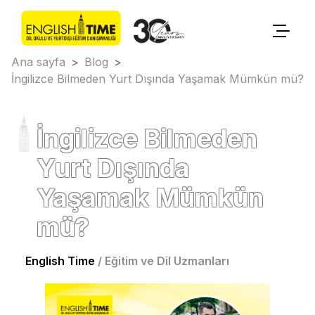
Ana sayfa
>
Blog
>
İngilizce Bilmeden Yurt Dışında Yaşamak Mümkün mü?
İngilizce Bilmeden
Yurt Dışında
Yaşamak Mümkün
mü?
English Time
/
Eğitim ve Dil Uzmanları