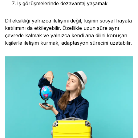
İş görüşmelerinde dezavantaj yaşamak
Dil eksikliği yalnızca iletişimi değil, kişinin sosyal hayata
katılımını da etkileyebilir. Özellikle uzun süre aynı
çevrede kalmak ve yalnızca kendi ana dilini konuşan
kişilerle iletişim kurmak, adaptasyon sürecini uzatabilir.