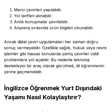
Menü çevirileri yapılabilir.
Yol tarifleri alınabilir.
Anlık konuşmalar çevrilebilir.
Alışveriş sırasında ürün bilgileri okunabilir.
Ancak dijital çeviri uygulamaları her zaman doğru
sonuç vermeyebilir. Özellikle sağlık, hukuk veya resmi
işlemler gibi hassas konularda yanlış çeviriler ciddi
problemlere yol açabilir. Bu nedenle teknoloji
destekleyici bir araç olarak görülmeli, dil öğrenmenin
yerine geçmemelidir.
İngilizce Öğrenmek Yurt Dışındaki
Yaşamı Nasıl Kolaylaştırır?