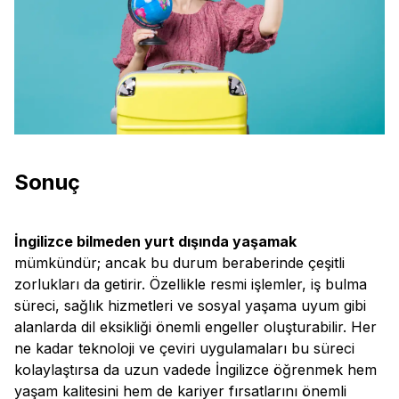
Sonuç
İngilizce bilmeden yurt dışında yaşamak
mümkündür; ancak bu durum beraberinde çeşitli
zorlukları da getirir. Özellikle resmi işlemler, iş bulma
süreci, sağlık hizmetleri ve sosyal yaşama uyum gibi
alanlarda dil eksikliği önemli engeller oluşturabilir. Her
ne kadar teknoloji ve çeviri uygulamaları bu süreci
kolaylaştırsa da uzun vadede İngilizce öğrenmek hem
yaşam kalitesini hem de kariyer fırsatlarını önemli