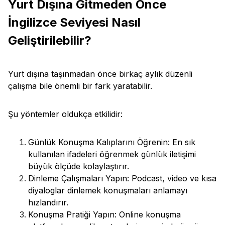
Yurt Dışına Gitmeden Önce
İngilizce Seviyesi Nasıl
Geliştirilebilir?
Yurt dışına taşınmadan önce birkaç aylık düzenli
çalışma bile önemli bir fark yaratabilir.
Şu yöntemler oldukça etkilidir:
Günlük Konuşma Kalıplarını Öğrenin: En sık
kullanılan ifadeleri öğrenmek günlük iletişimi
büyük ölçüde kolaylaştırır.
Dinleme Çalışmaları Yapın: Podcast, video ve kısa
diyaloglar dinlemek konuşmaları anlamayı
hızlandırır.
Konuşma Pratiği Yapın: Online konuşma