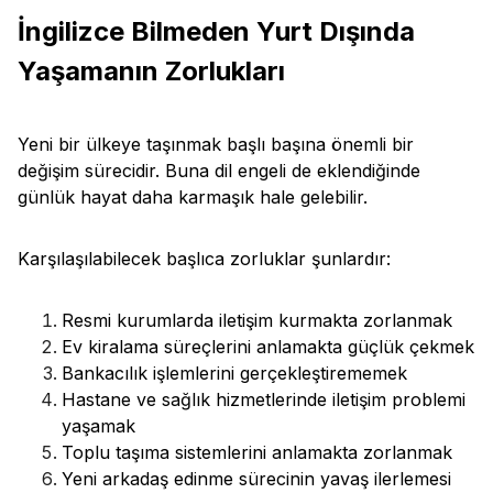
İngilizce Bilmeden Yurt Dışında
Yaşamanın Zorlukları
Yeni bir ülkeye taşınmak başlı başına önemli bir
değişim sürecidir. Buna dil engeli de eklendiğinde
günlük hayat daha karmaşık hale gelebilir.
Karşılaşılabilecek başlıca zorluklar şunlardır:
Resmi kurumlarda iletişim kurmakta zorlanmak
Ev kiralama süreçlerini anlamakta güçlük çekmek
Bankacılık işlemlerini gerçekleştirememek
Hastane ve sağlık hizmetlerinde iletişim problemi
yaşamak
Toplu taşıma sistemlerini anlamakta zorlanmak
Yeni arkadaş edinme sürecinin yavaş ilerlemesi