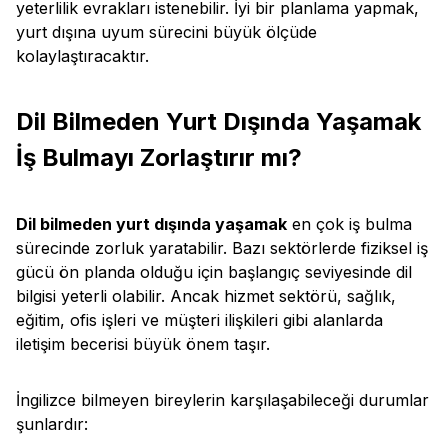
yeterlilik evrakları istenebilir. İyi bir planlama yapmak,
yurt dışına uyum sürecini büyük ölçüde
kolaylaştıracaktır.
Dil Bilmeden Yurt Dışında Yaşamak
İş Bulmayı Zorlaştırır mı?
Dil bilmeden yurt dışında yaşamak
en çok iş bulma
sürecinde zorluk yaratabilir. Bazı sektörlerde fiziksel iş
gücü ön planda olduğu için başlangıç seviyesinde dil
bilgisi yeterli olabilir. Ancak hizmet sektörü, sağlık,
eğitim, ofis işleri ve müşteri ilişkileri gibi alanlarda
iletişim becerisi büyük önem taşır.
İngilizce bilmeyen bireylerin karşılaşabileceği durumlar
şunlardır: