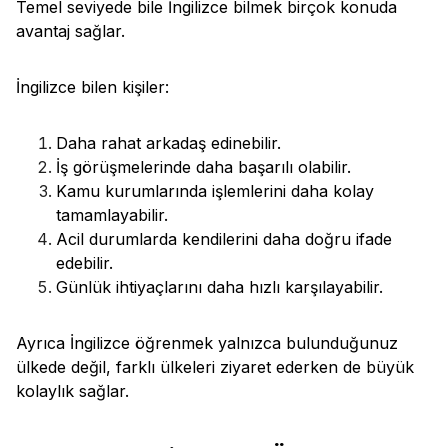
Temel seviyede bile İngilizce bilmek birçok konuda
avantaj sağlar.
İngilizce bilen kişiler:
Daha rahat arkadaş edinebilir.
İş görüşmelerinde daha başarılı olabilir.
Kamu kurumlarında işlemlerini daha kolay
tamamlayabilir.
Acil durumlarda kendilerini daha doğru ifade
edebilir.
Günlük ihtiyaçlarını daha hızlı karşılayabilir.
Ayrıca İngilizce öğrenmek yalnızca bulunduğunuz
ülkede değil, farklı ülkeleri ziyaret ederken de büyük
kolaylık sağlar.