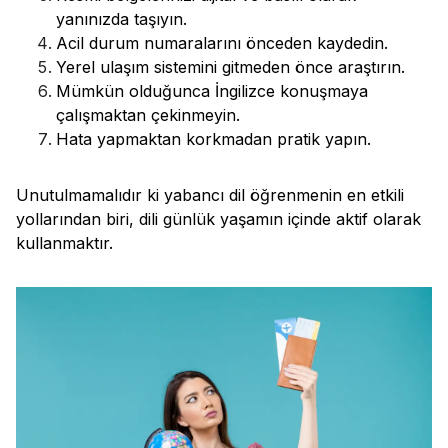
yanınızda taşıyın.
Acil durum numaralarını önceden kaydedin.
Yerel ulaşım sistemini gitmeden önce araştırın.
Mümkün olduğunca İngilizce konuşmaya
çalışmaktan çekinmeyin.
Hata yapmaktan korkmadan pratik yapın.
Unutulmamalıdır ki yabancı dil öğrenmenin en etkili
yollarından biri, dili günlük yaşamın içinde aktif olarak
kullanmaktır.