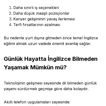
Daha sınırlı iş seçenekleri
Daha düşük maaşlı pozisyonlar
Kariyer gelişiminin yavaş ilerlemesi
Terfi fırsatlarının azalması
Bu nedenle yurt dışına gitmeden önce temel İngilizce
eğitimi almak uzun vadede önemli avantaj sağlar.
Günlük Hayatta İngilizce Bilmeden
Yaşamak Mümkün mü?
Teknolojinin gelişmesi sayesinde dil bilmeden günlük
yaşamı sürdürmek geçmişe göre daha kolaydır.
Akıllı telefon uygulamaları sayesinde: