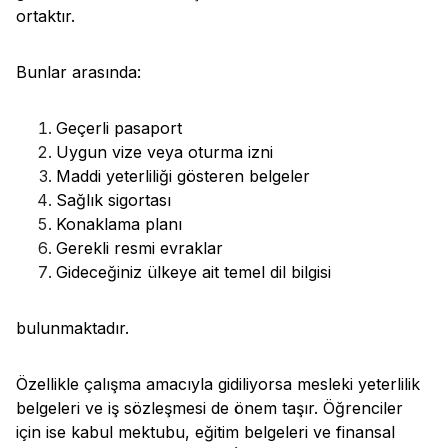
ortaktır.
Bunlar arasında:
Geçerli pasaport
Uygun vize veya oturma izni
Maddi yeterliliği gösteren belgeler
Sağlık sigortası
Konaklama planı
Gerekli resmi evraklar
Gideceğiniz ülkeye ait temel dil bilgisi
bulunmaktadır.
Özellikle çalışma amacıyla gidiliyorsa mesleki yeterlilik
belgeleri ve iş sözleşmesi de önem taşır. Öğrenciler
için ise kabul mektubu, eğitim belgeleri ve finansal