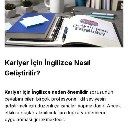
Kariyer İçin İngilizce Nasıl
Geliştirilir?
Kariyer için İngilizce neden önemlidir
sorusunun
cevabını bilen birçok profesyonel, dil seviyesini
geliştirmek için düzenli çalışmalar yapmaktadır. Ancak
etkili sonuçlar alabilmek için doğru yöntemlerin
uygulanması gerekmektedir.