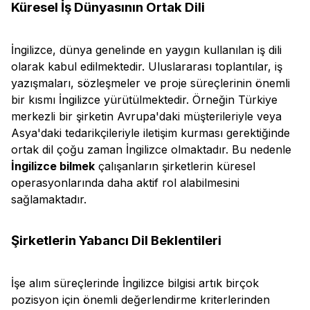
Küresel İş Dünyasının Ortak Dili
İngilizce, dünya genelinde en yaygın kullanılan iş dili
olarak kabul edilmektedir. Uluslararası toplantılar, iş
yazışmaları, sözleşmeler ve proje süreçlerinin önemli
bir kısmı İngilizce yürütülmektedir. Örneğin Türkiye
merkezli bir şirketin Avrupa'daki müşterileriyle veya
Asya'daki tedarikçileriyle iletişim kurması gerektiğinde
ortak dil çoğu zaman İngilizce olmaktadır. Bu nedenle
İngilizce bilmek
çalışanların şirketlerin küresel
operasyonlarında daha aktif rol alabilmesini
sağlamaktadır.
Şirketlerin Yabancı Dil Beklentileri
İşe alım süreçlerinde İngilizce bilgisi artık birçok
pozisyon için önemli değerlendirme kriterlerinden