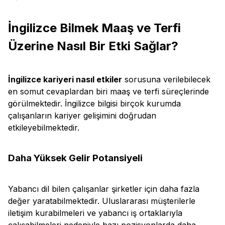
İngilizce Bilmek Maaş ve Terfi
Üzerine Nasıl Bir Etki Sağlar?
İngilizce kariyeri nasıl etkiler
sorusuna verilebilecek
en somut cevaplardan biri maaş ve terfi süreçlerinde
görülmektedir. İngilizce bilgisi birçok kurumda
çalışanların kariyer gelişimini doğrudan
etkileyebilmektedir.
Daha Yüksek Gelir Potansiyeli
Yabancı dil bilen çalışanlar şirketler için daha fazla
değer yaratabilmektedir. Uluslararası müşterilerle
iletişim kurabilmeleri ve yabancı iş ortaklarıyla
çalışabilmeleri nedeniyle bazı pozisyonlarda daha