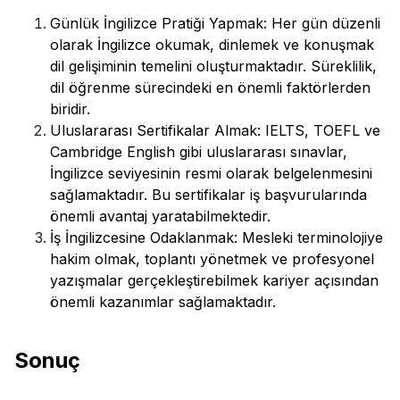
Günlük İngilizce Pratiği Yapmak: Her gün düzenli
olarak İngilizce okumak, dinlemek ve konuşmak
dil gelişiminin temelini oluşturmaktadır. Süreklilik,
dil öğrenme sürecindeki en önemli faktörlerden
biridir.
Uluslararası Sertifikalar Almak: IELTS, TOEFL ve
Cambridge English gibi uluslararası sınavlar,
İngilizce seviyesinin resmi olarak belgelenmesini
sağlamaktadır. Bu sertifikalar iş başvurularında
önemli avantaj yaratabilmektedir.
İş İngilizcesine Odaklanmak: Mesleki terminolojiye
hakim olmak, toplantı yönetmek ve profesyonel
yazışmalar gerçekleştirebilmek kariyer açısından
önemli kazanımlar sağlamaktadır.
Sonuç