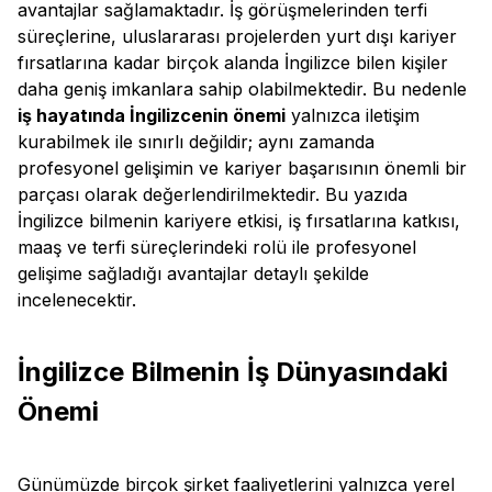
avantajlar sağlamaktadır. İş görüşmelerinden terfi
süreçlerine, uluslararası projelerden yurt dışı kariyer
fırsatlarına kadar birçok alanda İngilizce bilen kişiler
daha geniş imkanlara sahip olabilmektedir. Bu nedenle
iş hayatında İngilizcenin önemi
yalnızca iletişim
kurabilmek ile sınırlı değildir; aynı zamanda
profesyonel gelişimin ve kariyer başarısının önemli bir
parçası olarak değerlendirilmektedir. Bu yazıda
İngilizce bilmenin kariyere etkisi, iş fırsatlarına katkısı,
maaş ve terfi süreçlerindeki rolü ile profesyonel
gelişime sağladığı avantajlar detaylı şekilde
incelenecektir.
İngilizce Bilmenin İş Dünyasındaki
Önemi
Günümüzde birçok şirket faaliyetlerini yalnızca yerel