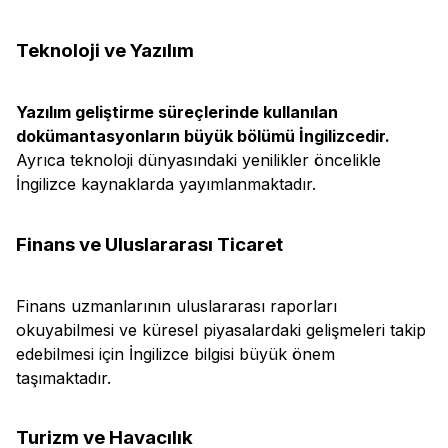
Teknoloji ve Yazılım
Yazılım geliştirme süreçlerinde kullanılan
dokümantasyonların büyük bölümü İngilizcedir.
Ayrıca teknoloji dünyasındaki yenilikler öncelikle
İngilizce kaynaklarda yayımlanmaktadır.
Finans ve Uluslararası Ticaret
Finans uzmanlarının uluslararası raporları
okuyabilmesi ve küresel piyasalardaki gelişmeleri takip
edebilmesi için İngilizce bilgisi büyük önem
taşımaktadır.
Turizm ve Havacılık