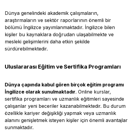
Dünya genelindeki akademik çalışmaların,
araştırmaların ve sektör raporlarının önemli bir
bölümü İngilizce yayımlanmaktadır. İngilizce bilen
kişiler bu kaynaklara doğrudan ulaşabilmekte ve
mesleki gelişimlerini daha etkin şekilde
sürdürebilmektedir.
Uluslararası Eğitim ve Sertifika Programları
Dünya çapında kabul gören birçok eğitim programı
İngilizce olarak sunulmaktadır
. Online kurslar,
sertifika programları ve uzmanlık eğitimleri sayesinde
çalışanlar yeni beceriler kazanabilmektedir. Bu durum
özellikle kariyer değişikliği yapmak veya uzmanlık
alanını genişletmek isteyen kişiler için önemli avantajlar
sunmaktadır.