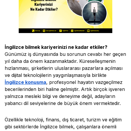
İngilizce bilmek kariyerinizi ne kadar etkiler?
Günümüz iş dünyasında bu sorunun cevabı her geçen
yıl daha da önem kazanmaktadır. Küreselleşmenin
hızlanması, şirketlerin uluslararası pazarlara açılması
ve dijital teknolojilerin yaygınlaşmasıyla birlikte
İngilizce konuşma
, profesyonel hayatın vazgeçilmez
becerilerinden biri haline gelmiştir. Artık birçok işveren
yalnızca mesleki bilgi ve deneyime değil, adayların
yabancı dil seviyelerine de büyük önem vermektedir.
Özellikle teknoloji, finans, dış ticaret, turizm ve eğitim
gibi sektörlerde İngilizce bilmek, çalışanlara önemli