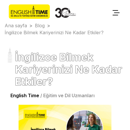
Ana sayfa
>
Blog
>
İngilizce Bilmek Kariyerinizi Ne Kadar Etkiler?
İngilizce Bilmek
Kariyerinizi Ne Kadar
Etkiler?
English Time
/
Eğitim ve Dil Uzmanları