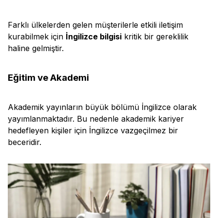
Farklı ülkelerden gelen müşterilerle etkili iletişim
kurabilmek için
İngilizce bilgisi
kritik bir gereklilik
haline gelmiştir.
Eğitim ve Akademi
Akademik yayınların büyük bölümü İngilizce olarak
yayımlanmaktadır. Bu nedenle akademik kariyer
hedefleyen kişiler için İngilizce vazgeçilmez bir
beceridir.