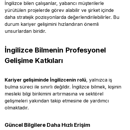
İngilizce bilen çalışanlar, yabancı müşterilerle
yürütülen projelerde görev alabilir ve şirket içinde
daha stratejik pozisyonlarda değerlendirilebilirler. Bu
durum kariyer gelişimini hızlandıran önemli
unsurlardan biridir.
İngilizce Bilmenin Profesyonel
Gelişime Katkıları
Kariyer gelişiminde İngilizcenin rolü
, yalnızca iş
bulma süreci ile sınırlı değildir. İngilizce bilmek, kişinin
mesleki bilgi birikimini artırmasına ve sektörel
gelişmeleri yakından takip etmesine de yardımcı
olmaktadır.
Güncel Bilgilere Daha Hızlı Erişim