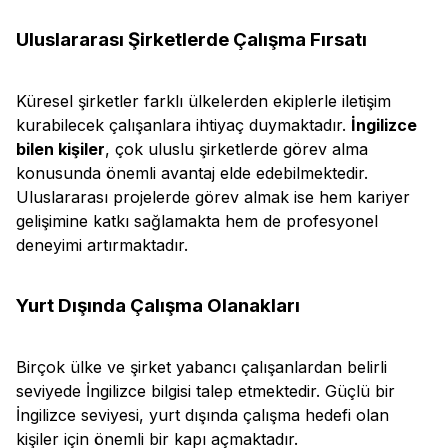
Uluslararası Şirketlerde Çalışma Fırsatı
Küresel şirketler farklı ülkelerden ekiplerle iletişim
kurabilecek çalışanlara ihtiyaç duymaktadır.
İngilizce
bilen kişiler
, çok uluslu şirketlerde görev alma
konusunda önemli avantaj elde edebilmektedir.
Uluslararası projelerde görev almak ise hem kariyer
gelişimine katkı sağlamakta hem de profesyonel
deneyimi artırmaktadır.
Yurt Dışında Çalışma Olanakları
Birçok ülke ve şirket yabancı çalışanlardan belirli
seviyede İngilizce bilgisi talep etmektedir. Güçlü bir
İngilizce seviyesi, yurt dışında çalışma hedefi olan
kişiler için önemli bir kapı açmaktadır.