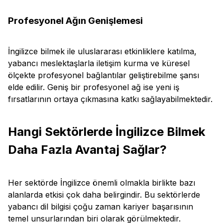
Profesyonel Ağın Genişlemesi
İngilizce bilmek ile uluslararası etkinliklere katılma,
yabancı meslektaşlarla iletişim kurma ve küresel
ölçekte profesyonel bağlantılar geliştirebilme şansı
elde edilir. Geniş bir profesyonel ağ ise yeni iş
fırsatlarının ortaya çıkmasına katkı sağlayabilmektedir.
Hangi Sektörlerde İngilizce Bilmek
Daha Fazla Avantaj Sağlar?
Her sektörde İngilizce önemli olmakla birlikte bazı
alanlarda etkisi çok daha belirgindir. Bu sektörlerde
yabancı dil bilgisi çoğu zaman kariyer başarısının
temel unsurlarından biri olarak görülmektedir.