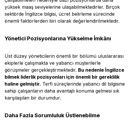
yüksek maaş seviyelerine ulaşabilmektedirler. Birçok
sektörde İngilizce bilgisi, ücret belirleme sürecinde
önemli faktörlerden biri olarak değerlendirilmektedir.
Yönetici Pozisyonlarına Yükselme İmkânı
Üst düzey yöneticilerin önemli bir bölümü uluslararası
ekiplerle çalışmakta ve yabancı müşterilerle
görüşmeler gerçekleştirmektedir.
Bu nedenle İngilizce
bilmek liderlik pozisyonları için önemli bir gereklilik
haline gelmiştir.
Terfi süreçlerinde yabancı dil bilgisine
sahip çalışanların daha avantajlı konuma gelmesi sık
karşılaşılan bir durumdur.
Daha Fazla Sorumluluk Üstlenebilme