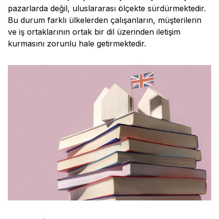
pazarlarda değil, uluslararası ölçekte sürdürmektedir.
Bu durum farklı ülkelerden çalışanların, müşterilerin
ve iş ortaklarının ortak bir dil üzerinden iletişim
kurmasını zorunlu hale getirmektedir.