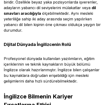
biridir. Özellikle beyaz yaka pozisyonlarda işverenler,
adayların yabancı dil seviyelerini mülakatlar veya
dil
sınavları aracılığıyla
ölçebilmektedir. Aynı mesleki
yeterliliğe sahip iki aday arasında seçim yapılırken
yabancı dil bilen kişinin öne çıkması oldukça yaygın bir
durumdur.
Dijital Dünyada İngilizcenin Rolü
Profesyonel dünyada kullanılan yazılımların, eğitim
içeriklerinin ve teknik kaynakların büyük bölümü
İngilizce olarak hazırlanmıştır. İngilizce bilen çalışanlar
bu kaynaklara doğrudan erişebildiği için mesleki
gelişimlerini daha hızlı sürdürebilmektedir.
İngilizce Bilmenin Kariyer
Fırsatlarına Etkisi