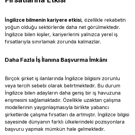
İngilizce bilmenin kariyere etkisi
, özellikle rekabetin
yoğun olduğu sektörlerde daha net görülmektedir.
İngilizce bilen kişiler, kariyerlerini yalnızca yerel iş
fırsatlarıyla sınırlamak zorunda kalmazlar.
Daha Fazla İş İlanına Başvurma İmkânı
Birçok şirket iş ilanlarında İngilizce bilgisini zorunlu
veya tercih sebebi olarak belirtmektedir. Bu durum
İngilizce bilen adayların daha geniş bir iş havuzuna
erişmesini sağlamaktadır. Özellikle uzaktan çalışma
modellerinin yaygınlaşmasıyla birlikte yabancı
şirketlerde çalışma fırsatları da artmıştır. İngilizce bilgisi
sayesinde dünyanın farklı ülkelerindeki pozisyonlara
başvuru yapmak mümkün hale gelmektedir.