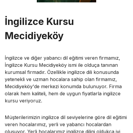
İngilizce Kursu
Mecidiyeköy
İngilizce ve diğer yabancı dil eğitimi veren firmamız,
İngilizce Kursu Mecidiyeköy ismi ile olduça tanınan
kurumsal firmadır. Özellikle ingilizce dili konusunda
yetenekli ve uzman hocalara sahip olan firmamız,
Mecidiyeköy'de merkezi konumda bulunuyor. Firma
olarak hem kaliteli, hem de uygun fiyatlarla ingilizce
kursu veriyoruz.
Müşterilerimizin ingilizce dil seviyelerine göre dil eğitimi
veren hocalarımız, yerli ve yabancı hocalardan
oluşuyor. Yerli hocalarımız ingilizce dilini oldukça iyi