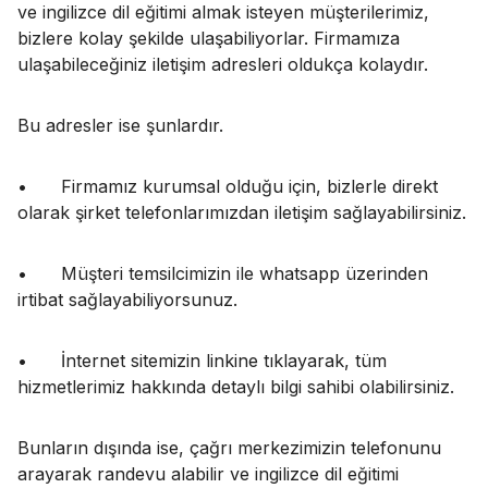
ve ingilizce dil eğitimi almak isteyen müşterilerimiz,
bizlere kolay şekilde ulaşabiliyorlar. Firmamıza
ulaşabileceğiniz iletişim adresleri oldukça kolaydır.
Bu adresler ise şunlardır.
•
Firmamız kurumsal olduğu için, bizlerle direkt
olarak şirket telefonlarımızdan iletişim sağlayabilirsiniz.
•
Müşteri temsilcimizin ile whatsapp üzerinden
irtibat sağlayabiliyorsunuz.
•
İnternet sitemizin linkine tıklayarak, tüm
hizmetlerimiz hakkında detaylı bilgi sahibi olabilirsiniz.
Bunların dışında ise, çağrı merkezimizin telefonunu
arayarak randevu alabilir ve ingilizce dil eğitimi