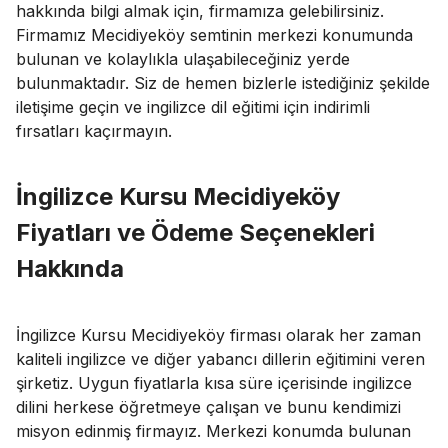
hakkında bilgi almak için, firmamıza gelebilirsiniz.
Firmamız Mecidiyeköy semtinin merkezi konumunda
bulunan ve kolaylıkla ulaşabileceğiniz yerde
bulunmaktadır. Siz de hemen bizlerle istediğiniz şekilde
iletişime geçin ve ingilizce dil eğitimi için indirimli
fırsatları kaçırmayın.
İngilizce Kursu Mecidiyeköy
Fiyatları ve Ödeme Seçenekleri
Hakkında
İngilizce Kursu Mecidiyeköy firması olarak her zaman
kaliteli ingilizce ve diğer yabancı dillerin eğitimini veren
şirketiz. Uygun fiyatlarla kısa süre içerisinde ingilizce
dilini herkese öğretmeye çalışan ve bunu kendimizi
misyon edinmiş firmayız. Merkezi konumda bulunan