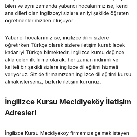
bilen ve aynı zamanda yabancı hocalarımız ise, kendi
ana dilleri olan ingilizceyi sizlere en iyi şekilde öğreten
öğretmenlerimizden oluşuyor.
Yabancı hocalarımız ise, ingilizce dilini sizlere
öğretirken Türkçe olarak sizlere iletişim kurabilecek
kadar iyi Türkçe bilmektedir. İngilizce kursu değince
akla gelen ilk firma olarak, her zaman indirimli ve
kaliteli bir şekildi sizlere ingilizce dil eğitimi hizmeti
veriyoruz. Siz de firmamızdan ingilizce dil eğitimi kursu
almak isterseniz, bizlerle iletişim kurunuz.
İngilizce Kursu Mecidiyeköy İletişim
Adresleri
İngilizce Kursu Mecidiyeköy firmamıza gelmek isteyen