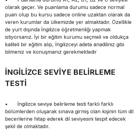
olarak geçer. Ve puanlama durumu sadece normal
puan olup bu kursu sadece online uzaktan olarak da
veren kurumlar da ülkemizde yer almaktadır. Özellikle
de yurt dışında İngilizce öğretmenliği yapmak
istiyorsanız. İyi bir eğitim kurumu seçmeli ve oldukça
kaliteli bir eğitim alıp, İngilizceyi adeta anadiliniz gibi
bilmeniz ve konuşmanız gerekmektedir
İNGİLİZCE SEVİYE BELİRLEME
TESTİ
•
İngilizce seviye belirleme testi farklı farklı
bölümlerden oluşarak sınava girmiş olan kişinin tüm dil
becerilerine hitap ederek dil seviyesini tespit edecek
şekil de olmaktadır.