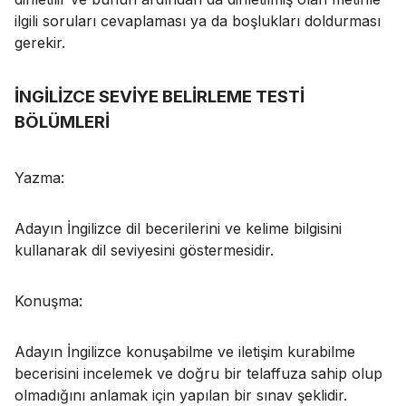
ilgili soruları cevaplaması ya da boşlukları doldurması
gerekir.
İNGİLİZCE SEVİYE BELİRLEME TESTİ
BÖLÜMLERİ
Yazma:
Adayın İngilizce dil becerilerini ve kelime bilgisini
kullanarak dil seviyesini göstermesidir.
Konuşma:
Adayın İngilizce konuşabilme ve iletişim kurabilme
becerisini incelemek ve doğru bir telaffuza sahip olup
olmadığını anlamak için yapılan bir sınav şeklidir.