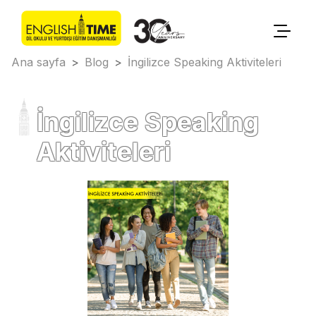
Ana sayfa
>
Blog
>
İngilizce Speaking Aktiviteleri
İngilizce Speaking
Aktiviteleri