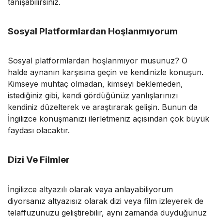
tanışabilirsiniz.
Sosyal Platformlardan Hoşlanmıyorum
Sosyal platformlardan hoşlanmıyor musunuz? O
halde aynanın karşısına geçin ve kendinizle konuşun.
Kimseye muhtaç olmadan, kimseyi beklemeden,
istediğiniz gibi, kendi gördüğünüz yanlışlarınızı
kendiniz düzelterek ve araştırarak gelişin. Bunun da
İngilizce konuşmanızı ilerletmeniz açısından çok büyük
faydası olacaktır.
Dizi Ve Filmler
İngilizce altyazılı olarak veya anlayabiliyorum
diyorsanız altyazısız olarak dizi veya film izleyerek de
telaffuzunuzu geliştirebilir, aynı zamanda duyduğunuz