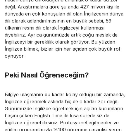
değil. Araştırmalara göre şu anda 427 milyon kişi ile
dünyada en çok konuşulan dil olan İngilizcenin dünya
dili olarak adlandırılmasının en büyük sebebi, 59
ülkenin resmi dili olarak İngilizceyi kullanması
diyebiliriz. Ayrıca günümüzde artık çoğu meslek de
İngilizceyi bir gereklilik olarak görüyor. Bu yüzden
İngilizce bilmek, bizler için her açıdan çok büyük rol
oynuyor.
Peki Nasıl Öğreneceğim?
Bilgiye ulaşmanın bu kadar kolay olduğu bir zamanda,
İngilizce öğrenmek aslında hiç de o kadar zor değil.
Günümüzde İngilizce öğretmek için açılan kurumların
başını çeken English Time ile kısa sürede siz de
İngilizce öğrenebilirsiniz. Profesyonel eğitmenler ve
eğitim programlarıyla %100 öğrenme garantisi veren