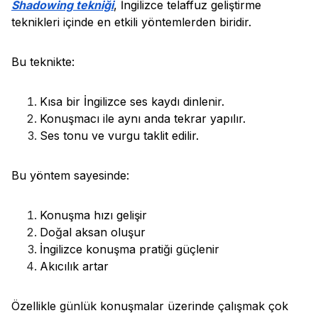
Shadowing tekniği
, İngilizce telaffuz geliştirme
teknikleri içinde en etkili yöntemlerden biridir.
Bu teknikte:
Kısa bir İngilizce ses kaydı dinlenir.
Konuşmacı ile aynı anda tekrar yapılır.
Ses tonu ve vurgu taklit edilir.
Bu yöntem sayesinde:
Konuşma hızı gelişir
Doğal aksan oluşur
İngilizce konuşma pratiği güçlenir
Akıcılık artar
Özellikle günlük konuşmalar üzerinde çalışmak çok