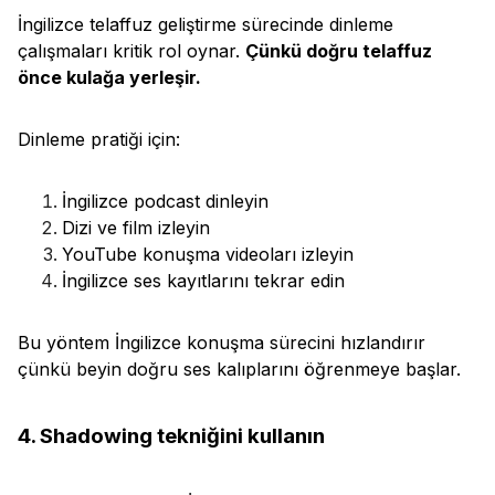
İngilizce telaffuz geliştirme sürecinde dinleme
çalışmaları kritik rol oynar.
Çünkü doğru telaffuz
önce kulağa yerleşir.
Dinleme pratiği için:
İngilizce podcast dinleyin
Dizi ve film izleyin
YouTube konuşma videoları izleyin
İngilizce ses kayıtlarını tekrar edin
Bu yöntem İngilizce konuşma sürecini hızlandırır
çünkü beyin doğru ses kalıplarını öğrenmeye başlar.
4. Shadowing tekniğini kullanın