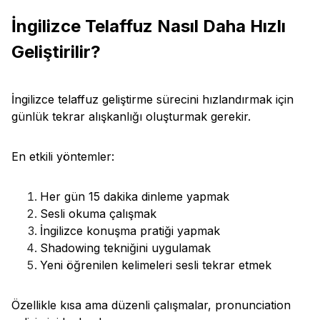
İngilizce Telaffuz Nasıl Daha Hızlı
Geliştirilir?
İngilizce telaffuz geliştirme sürecini hızlandırmak için
günlük tekrar alışkanlığı oluşturmak gerekir.
En etkili yöntemler:
Her gün 15 dakika dinleme yapmak
Sesli okuma çalışmak
İngilizce konuşma pratiği yapmak
Shadowing tekniğini uygulamak
Yeni öğrenilen kelimeleri sesli tekrar etmek
Özellikle kısa ama düzenli çalışmalar, pronunciation