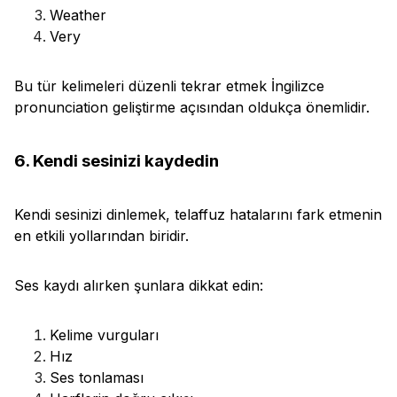
Weather
Very
Bu tür kelimeleri düzenli tekrar etmek İngilizce
pronunciation geliştirme açısından oldukça önemlidir.
6. Kendi sesinizi kaydedin
Kendi sesinizi dinlemek, telaffuz hatalarını fark etmenin
en etkili yollarından biridir.
Ses kaydı alırken şunlara dikkat edin:
Kelime vurguları
Hız
Ses tonlaması