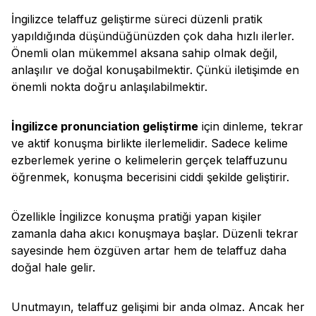
İngilizce telaffuz geliştirme süreci düzenli pratik
yapıldığında düşündüğünüzden çok daha hızlı ilerler.
Önemli olan mükemmel aksana sahip olmak değil,
anlaşılır ve doğal konuşabilmektir. Çünkü iletişimde en
önemli nokta doğru anlaşılabilmektir.
İngilizce pronunciation geliştirme
için dinleme, tekrar
ve aktif konuşma birlikte ilerlemelidir. Sadece kelime
ezberlemek yerine o kelimelerin gerçek telaffuzunu
öğrenmek, konuşma becerisini ciddi şekilde geliştirir.
Özellikle İngilizce konuşma pratiği yapan kişiler
zamanla daha akıcı konuşmaya başlar. Düzenli tekrar
sayesinde hem özgüven artar hem de telaffuz daha
doğal hale gelir.
Unutmayın, telaffuz gelişimi bir anda olmaz. Ancak her