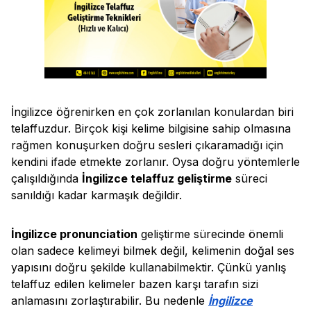
İngilizce öğrenirken en çok zorlanılan konulardan biri
telaffuzdur. Birçok kişi kelime bilgisine sahip olmasına
rağmen konuşurken doğru sesleri çıkaramadığı için
kendini ifade etmekte zorlanır. Oysa doğru yöntemlerle
çalışıldığında
İngilizce telaffuz geliştirme
süreci
sanıldığı kadar karmaşık değildir.
İngilizce pronunciation
geliştirme sürecinde önemli
olan sadece kelimeyi bilmek değil, kelimenin doğal ses
yapısını doğru şekilde kullanabilmektir. Çünkü yanlış
telaffuz edilen kelimeler bazen karşı tarafın sizi
anlamasını zorlaştırabilir. Bu nedenle
İngilizce