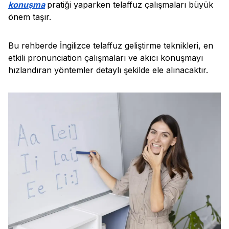
konuşma
pratiği yaparken telaffuz çalışmaları büyük
önem taşır.
Bu rehberde İngilizce telaffuz geliştirme teknikleri, en
etkili pronunciation çalışmaları ve akıcı konuşmayı
hızlandıran yöntemler detaylı şekilde ele alınacaktır.