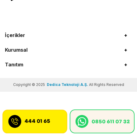
İçerikler
+
Kurumsal
+
Tanıtım
+
Copyright © 2025
Dedica Teknoloji A.Ş.
All Rights Reserved