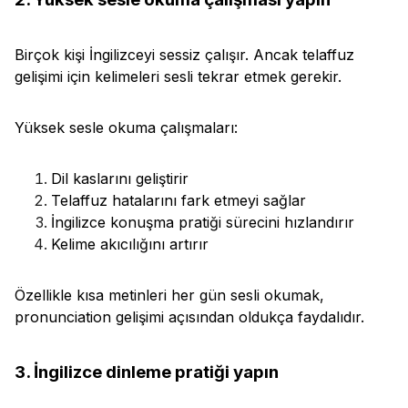
Birçok kişi İngilizceyi sessiz çalışır. Ancak telaffuz
gelişimi için kelimeleri sesli tekrar etmek gerekir.
Yüksek sesle okuma çalışmaları:
Dil kaslarını geliştirir
Telaffuz hatalarını fark etmeyi sağlar
İngilizce konuşma pratiği sürecini hızlandırır
Kelime akıcılığını artırır
Özellikle kısa metinleri her gün sesli okumak,
pronunciation gelişimi açısından oldukça faydalıdır.
3. İngilizce dinleme pratiği yapın