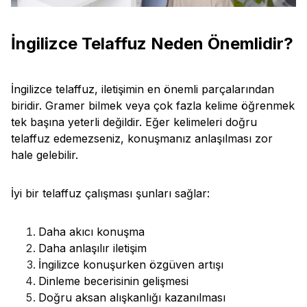
İngilizce Telaffuz Neden Önemlidir?
İngilizce telaffuz, iletişimin en önemli parçalarından
biridir. Gramer bilmek veya çok fazla kelime öğrenmek
tek başına yeterli değildir. Eğer kelimeleri doğru
telaffuz edemezseniz, konuşmanız anlaşılması zor
hale gelebilir.
İyi bir telaffuz çalışması şunları sağlar:
Daha akıcı konuşma
Daha anlaşılır iletişim
İngilizce konuşurken özgüven artışı
Dinleme becerisinin gelişmesi
Doğru aksan alışkanlığı kazanılması