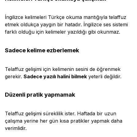
İngilizce kelimeleri Türkçe okuma mantığıyla telaffuz
etmek oldukça yaygın bir hatadır. İngilizce ses sistemi
farklı olduğu için kelimeler yazıldığı gibi okunmaz.
Sadece kelime ezberlemek
Telaffuz gelişimi için kelimenin sesini de öğrenmek
gerekir.
Sadece yazılı halini bilmek
yeterli değildir.
Düzenli pratik yapmamak
Telaffuz gelişimi süreklilik ister. Haftada bir uzun
çalışma yerine her gün kısa pratikler yapmak daha
verimlidir.