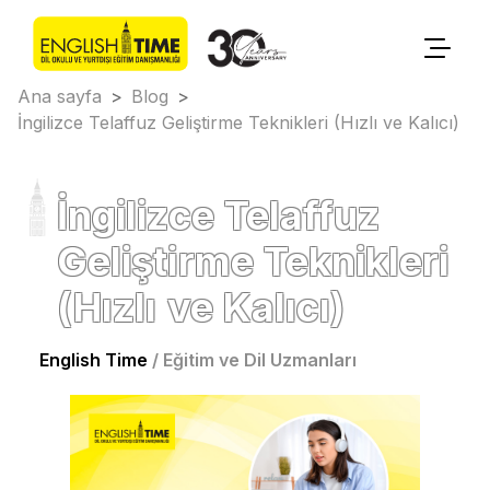
Ana sayfa
>
Blog
>
İngilizce Telaffuz Geliştirme Teknikleri (Hızlı ve Kalıcı)
İngilizce Telaffuz
Geliştirme Teknikleri
(Hızlı ve Kalıcı)
English Time
/
Eğitim ve Dil Uzmanları