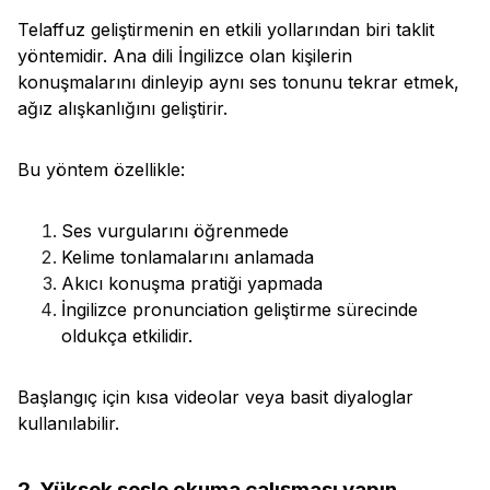
Telaffuz geliştirmenin en etkili yollarından biri taklit
yöntemidir. Ana dili İngilizce olan kişilerin
konuşmalarını dinleyip aynı ses tonunu tekrar etmek,
ağız alışkanlığını geliştirir.
Bu yöntem özellikle:
Ses vurgularını öğrenmede
Kelime tonlamalarını anlamada
Akıcı konuşma pratiği yapmada
İngilizce pronunciation geliştirme sürecinde
oldukça etkilidir.
Başlangıç için kısa videolar veya basit diyaloglar
kullanılabilir.
2. Yüksek sesle okuma çalışması yapın