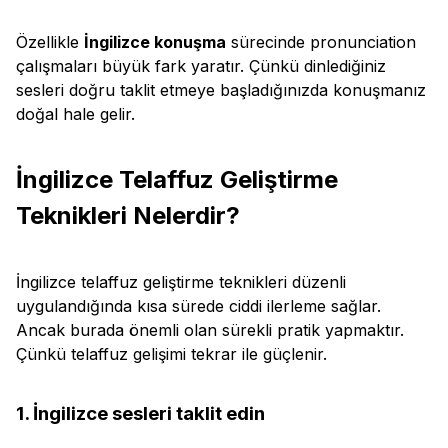
Özellikle
İngilizce konuşma
sürecinde pronunciation
çalışmaları büyük fark yaratır. Çünkü dinlediğiniz
sesleri doğru taklit etmeye başladığınızda konuşmanız
doğal hale gelir.
İngilizce Telaffuz Geliştirme
Teknikleri Nelerdir?
İngilizce telaffuz geliştirme teknikleri düzenli
uygulandığında kısa sürede ciddi ilerleme sağlar.
Ancak burada önemli olan sürekli pratik yapmaktır.
Çünkü telaffuz gelişimi tekrar ile güçlenir.
1. İngilizce sesleri taklit edin