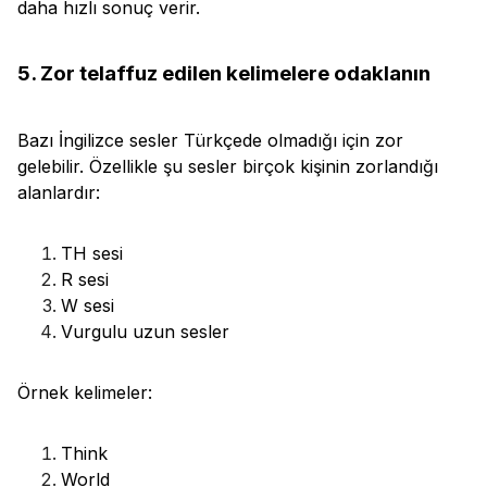
daha hızlı sonuç verir.
5. Zor telaffuz edilen kelimelere odaklanın
Bazı İngilizce sesler Türkçede olmadığı için zor
gelebilir. Özellikle şu sesler birçok kişinin zorlandığı
alanlardır:
TH sesi
R sesi
W sesi
Vurgulu uzun sesler
Örnek kelimeler:
Think
World