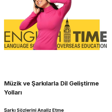
Müzik ve Şarkılarla Dil Geliştirme
Yolları
Şarkı Sözlerini Analiz Etme