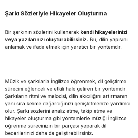
Şarkı Sözleriyle Hikayeler Oluşturma
Bir şarkının sözlerini kullanarak
kendi hikayelerinizi
veya yazılarınızı oluşturabilirsiniz.
Bu, dilin yapısını
anlamak ve ifade etmek için yaratıcı bir yöntemdir.
Müzik ve şarkılarla İngilizce öğrenmek,
dil geliştirme
sürecini
eğlenceli ve etkili hale getiren bir yöntemdir.
Şarkıların ritmi ve melodisi, dilin akıcılığını artırmanın
yanı sıra kelime dağarcığınızı genişletmenize yardımcı
olur. Şarkı sözlerini analiz etme, takip etme ve
hikayeler oluşturma gibi yöntemlerle müziği İngilizce
öğrenme sürecinizin bir parçası yaparak dil
becerilerinizi daha da geliştirebilirsiniz.