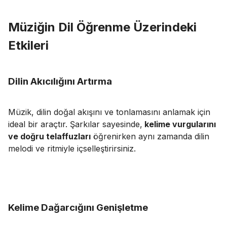
Müziğin Dil Öğrenme Üzerindeki
Etkileri
Dilin Akıcılığını Artırma
Müzik, dilin doğal akışını ve tonlamasını anlamak için
ideal bir araçtır. Şarkılar sayesinde,
kelime vurgularını
ve doğru telaffuzları
öğrenirken aynı zamanda dilin
melodi ve ritmiyle içselleştirirsiniz.
Kelime Dağarcığını Genişletme