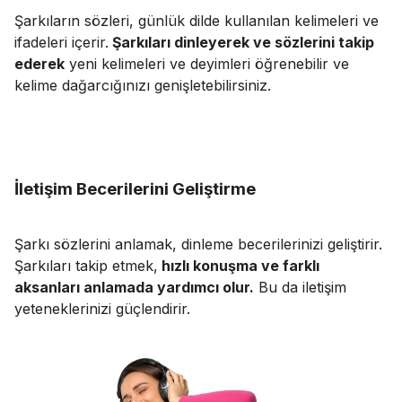
Şarkıların sözleri, günlük dilde kullanılan kelimeleri ve
ifadeleri içerir.
Şarkıları
dinleyerek ve sözlerini takip
ederek
yeni kelimeleri ve deyimleri öğrenebilir ve
kelime dağarcığınızı genişletebilirsiniz.
İletişim Becerilerini Geliştirme
Şarkı sözlerini anlamak, dinleme becerilerinizi geliştirir.
Şarkıları takip etmek,
hızlı konuşma ve farklı
aksanları anlamada yardımcı olur.
Bu da iletişim
yeteneklerinizi güçlendirir.