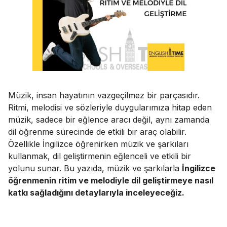
Müzik, insan hayatının vazgeçilmez bir parçasıdır.
Ritmi, melodisi ve sözleriyle duygularımıza hitap eden
müzik, sadece bir eğlence aracı değil, aynı zamanda
dil öğrenme sürecinde de etkili bir araç olabilir.
Özellikle İngilizce öğrenirken müzik ve şarkıları
kullanmak, dil geliştirmenin eğlenceli ve etkili bir
yolunu sunar. Bu yazıda, müzik ve şarkılarla
İngilizce
öğrenmenin ritim ve melodiyle dil geliştirmeye nasıl
katkı sağladığını detaylarıyla inceleyeceğiz.