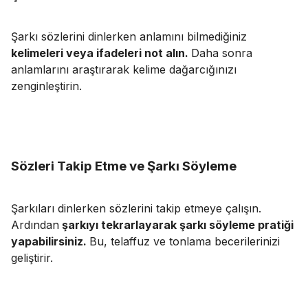
Şarkı sözlerini dinlerken anlamını bilmediğiniz
kelimeleri veya ifadeleri not alın.
Daha sonra
anlamlarını araştırarak kelime dağarcığınızı
zenginleştirin.
Sözleri Takip Etme ve Şarkı Söyleme
Şarkıları dinlerken sözlerini takip etmeye çalışın.
Ardından
şarkıyı tekrarlayarak şarkı söyleme pratiği
yapabilirsiniz.
Bu, telaffuz ve tonlama becerilerinizi
geliştirir.