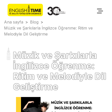
Ana sayfa
>
Blog
>
Müzik ve Şarkılarla İngilizce Öğrenme: Ritim ve
Melodiyle Dil Geliştirme
Müzik ve Şarkılarla
İngilizce Öğrenme:
Ritim ve Melodiyle Dil
Geliştirme