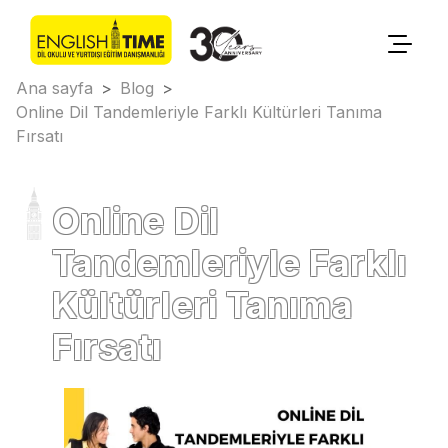
Ana sayfa
>
Blog
>
Online Dil Tandemleriyle Farklı Kültürleri Tanıma
Fırsatı
Online Dil
Tandemleriyle Farklı
Kültürleri Tanıma
Fırsatı