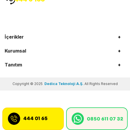
İçerikler
+
Kurumsal
+
Tanıtım
+
Copyright © 2025
Dedica Teknoloji A.Ş.
All Rights Reserved