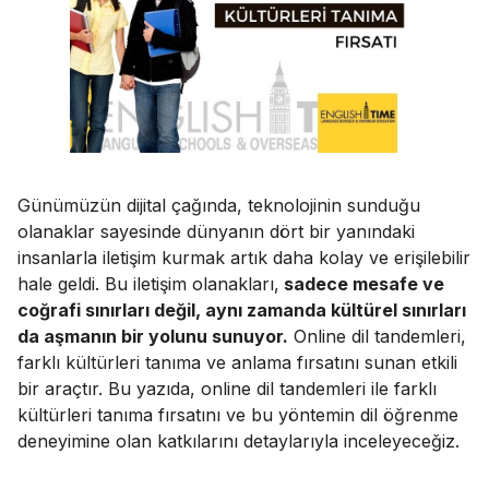
Günümüzün dijital çağında, teknolojinin sunduğu
olanaklar sayesinde dünyanın dört bir yanındaki
insanlarla iletişim kurmak artık daha kolay ve erişilebilir
hale geldi. Bu iletişim olanakları,
sadece mesafe ve
coğrafi sınırları değil, aynı zamanda kültürel sınırları
da aşmanın bir yolunu sunuyor.
Online dil tandemleri,
farklı kültürleri tanıma ve anlama fırsatını sunan etkili
bir araçtır. Bu yazıda, online dil tandemleri ile
farklı
kültürleri tanıma
fırsatını ve bu yöntemin dil öğrenme
deneyimine olan katkılarını detaylarıyla inceleyeceğiz.