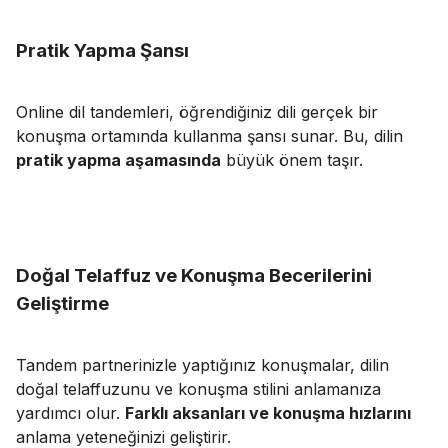
Pratik Yapma Şansı
Online dil tandemleri, öğrendiğiniz dili gerçek bir
konuşma ortamında kullanma şansı sunar. Bu, dilin
pratik yapma aşamasında
büyük önem taşır.
Doğal Telaffuz ve Konuşma Becerilerini
Geliştirme
Tandem partnerinizle yaptığınız konuşmalar, dilin
doğal telaffuzunu ve konuşma stilini anlamanıza
yardımcı olur.
Farklı aksanları ve konuşma hızlarını
anlama yeteneğinizi geliştirir.