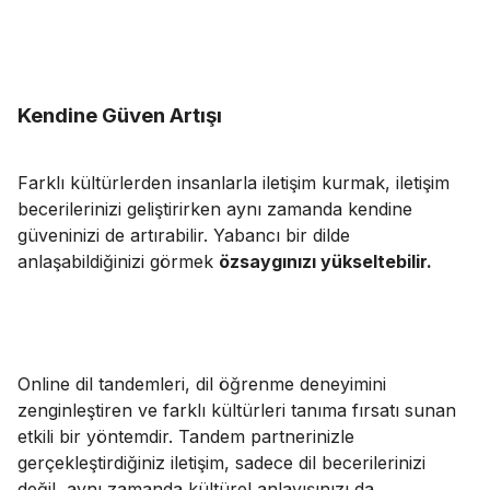
Kendine Güven Artışı
Farklı kültürlerden insanlarla iletişim kurmak, iletişim
becerilerinizi geliştirirken aynı zamanda kendine
güveninizi de artırabilir. Yabancı bir dilde
anlaşabildiğinizi görmek
özsaygınızı yükseltebilir.
Online
dil tandemleri
, dil öğrenme deneyimini
zenginleştiren ve farklı kültürleri tanıma fırsatı sunan
etkili bir yöntemdir. Tandem partnerinizle
gerçekleştirdiğiniz iletişim, sadece dil becerilerinizi
değil, aynı zamanda kültürel anlayışınızı da