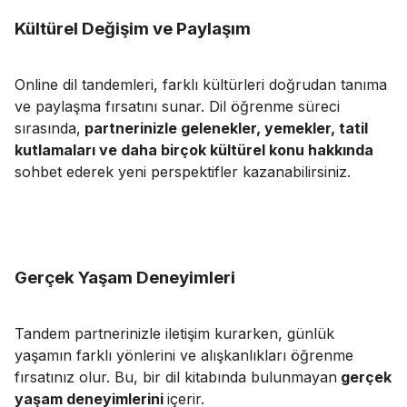
Kültürel Değişim ve Paylaşım
Online dil tandemleri, farklı kültürleri doğrudan tanıma
ve paylaşma fırsatını sunar. Dil öğrenme süreci
sırasında,
partnerinizle gelenekler, yemekler, tatil
kutlamaları ve daha birçok kültürel konu hakkında
sohbet ederek yeni perspektifler kazanabilirsiniz.
Gerçek Yaşam Deneyimleri
Tandem partnerinizle iletişim kurarken, günlük
yaşamın farklı yönlerini ve alışkanlıkları öğrenme
fırsatınız olur. Bu, bir dil kitabında bulunmayan
gerçek
yaşam deneyimlerini
içerir.