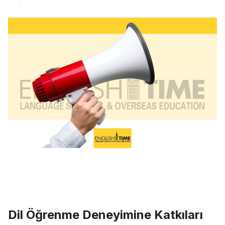
Dil Öğrenme Deneyimine Katkıları