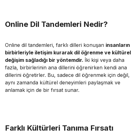
Online Dil Tandemleri Nedir?
Online dil tandemleri, farklı dilleri konuşan
insanların
birbirleriyle iletişim kurarak dil öğrenme ve kültürel
değişim sağladığı bir yöntemdir.
İki kişi veya daha
fazla, birbirlerinin ana dillerini öğrenirken kendi ana
dillerini öğretirler. Bu, sadece dil öğrenmek için değil,
aynı zamanda kültürel deneyimleri paylaşmak ve
anlamak için de bir fırsat sunar.
Farklı Kültürleri Tanıma Fırsatı