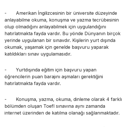
-
Amerikan İngilizcesinin bir üniversite düzeyinde
anlayabilme okuma, konuşma ve yazma tecrübesinin
olup olmadığını anlayabilmek için uygulandığını
hatırlatmakta fayda vardır. Bu yönde Dünyanın birçok
yerinde uygulanan bir sınavdır. Kişilerin yurt dışında
okumak, yaşamak için genelde başvuru yaparak
katıldıkları sınav uygulamasıdır.
-
Yurtdışında eğitim için başvuru yapan
öğrencilerin puan barajını aşmaları gerektiğini
hatırlatmakta fayda vardır.
-
Konuşma, yazma, okuma, dinleme olarak 4 farklı
bölümden oluşan Toefl sınavına aynı zamanda
internet üzerinden de katılma olanağı sağlanmaktadır.