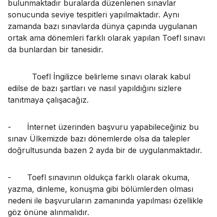
bulunmaktadır buralarda düzenlenen sınavlar
sonucunda seviye tespitleri yapılmaktadır. Aynı
zamanda bazı sınavlarda dünya çapında uygulanan
ortak ama dönemleri farklı olarak yapılan Toefl sınavı
da bunlardan bir tanesidir.
Toefl İngilizce belirleme sınavı olarak kabul
edilse de bazı şartları ve nasıl yapıldığını sizlere
tanıtmaya çalışacağız.
-
İnternet üzerinden başvuru yapabileceğiniz bu
sınav Ülkemizde bazı dönemlerde olsa da talepler
doğrultusunda bazen 2 ayda bir de uygulanmaktadır.
-
Toefl sınavının oldukça farklı olarak okuma,
yazma, dinleme, konuşma gibi bölümlerden olması
nedeni ile başvuruların zamanında yapılması özellikle
göz önüne alınmalıdır.