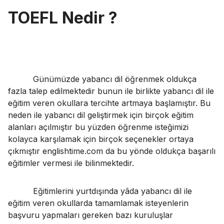
TOEFL Nedir ?
Günümüzde yabancı dil öğrenmek oldukça
fazla talep edilmektedir bunun ile birlikte yabancı dil ile
eğitim veren okullara tercihte artmaya başlamıştır. Bu
neden ile yabancı dil geliştirmek için birçok eğitim
alanları açılmıştır bu yüzden öğrenme isteğimizi
kolayca karşılamak için birçok seçenekler ortaya
çıkmıştır englishtime.com da bu yönde oldukça başarılı
eğitimler vermesi ile bilinmektedir.
Eğitimlerini yurtdışında yâda yabancı dil ile
eğitim veren okullarda tamamlamak isteyenlerin
başvuru yapmaları gereken bazı kuruluşlar