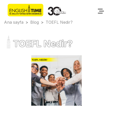
Ana sayfa
>
Blog
>
TOEFL Nedir?
TOEFL Nedir?