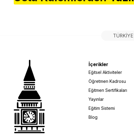
TÜRKIYE
İçerikler
Eğitsel Aktiviteler
Öğretmen Kadrosu
Eğitmen Sertifikaları
Yayınlar
Eğitim Sistemi
Blog