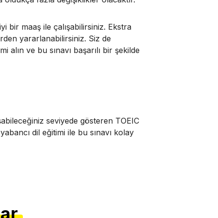
 bir maaş ile çalışabilirsiniz. Ekstra
den yararlanabilirsiniz. Siz de
i alın ve bu sınavı başarılı bir şekilde
alışabileceğiniz seviyede gösteren TOEIC
yabancı dil eğitimi ile bu sınavı kolay
lar