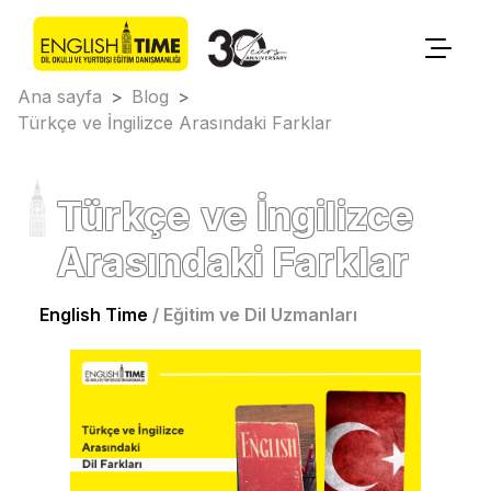
Ana sayfa
>
Blog
>
Türkçe ve İngilizce Arasındaki Farklar
Türkçe ve İngilizce
Arasındaki Farklar
English Time
/
Eğitim ve Dil Uzmanları