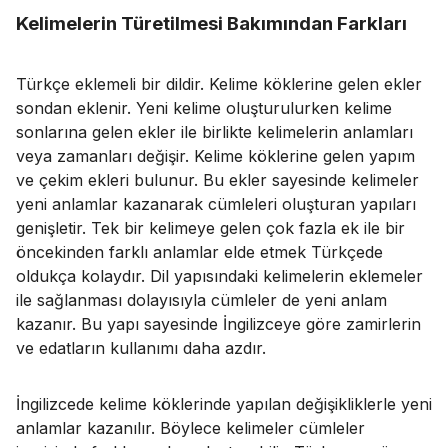
Kelimelerin Türetilmesi Bakımından Farkları
Türkçe eklemeli bir dildir. Kelime köklerine gelen ekler
sondan eklenir. Yeni kelime oluşturulurken kelime
sonlarına gelen ekler ile birlikte kelimelerin anlamları
veya zamanları değişir. Kelime köklerine gelen yapım
ve çekim ekleri bulunur. Bu ekler sayesinde kelimeler
yeni anlamlar kazanarak cümleleri oluşturan yapıları
genişletir. Tek bir kelimeye gelen çok fazla ek ile bir
öncekinden farklı anlamlar elde etmek Türkçede
oldukça kolaydır. Dil yapısındaki kelimelerin eklemeler
ile sağlanması dolayısıyla cümleler de yeni anlam
kazanır. Bu yapı sayesinde İngilizceye göre zamirlerin
ve edatların kullanımı daha azdır.
İngilizcede kelime köklerinde yapılan değişikliklerle yeni
anlamlar kazanılır. Böylece kelimeler cümleler