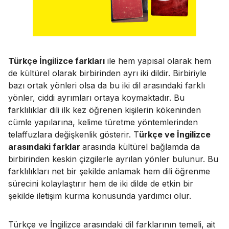
Türkçe İngilizce farkları
ile hem yapısal olarak hem
de kültürel olarak birbirinden ayrı iki dildir. Birbiriyle
bazı ortak yönleri olsa da bu iki dil arasındaki farklı
yönler, ciddi ayrımları ortaya koymaktadır. Bu
farklılıklar dili ilk kez öğrenen kişilerin kökeninden
cümle yapılarına, kelime türetme yöntemlerinden
telaffuzlara değişkenlik gösterir. T
ürkçe ve İngilizce
arasındaki farklar
arasında kültürel bağlamda da
birbirinden keskin çizgilerle ayrılan yönler bulunur. Bu
farklılıkları net bir şekilde anlamak hem dili öğrenme
sürecini kolaylaştırır hem de iki dilde de etkin bir
şekilde iletişim kurma konusunda yardımcı olur.
Türkçe ve İngilizce arasındaki dil farklarının temeli, ait