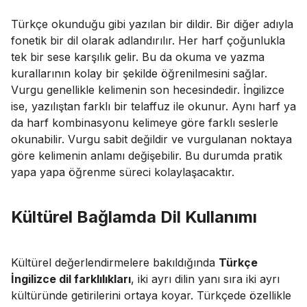
Türkçe okunduğu gibi yazılan bir dildir. Bir diğer adıyla
fonetik bir dil olarak adlandırılır. Her harf çoğunlukla
tek bir sese karşılık gelir. Bu da okuma ve yazma
kurallarının kolay bir şekilde öğrenilmesini sağlar.
Vurgu genellikle kelimenin son hecesindedir. İngilizce
ise, yazılıştan farklı bir telaffuz ile okunur. Aynı harf ya
da harf kombinasyonu kelimeye göre farklı seslerle
okunabilir. Vurgu sabit değildir ve vurgulanan noktaya
göre kelimenin anlamı değişebilir. Bu durumda pratik
yapa yapa öğrenme süreci kolaylaşacaktır.
Kültürel Bağlamda Dil Kullanımı
Kültürel değerlendirmelere bakıldığında
Türkçe
İngilizce dil farklılıkları
, iki ayrı dilin yanı sıra iki ayrı
kültüründe getirilerini ortaya koyar. Türkçede özellikle