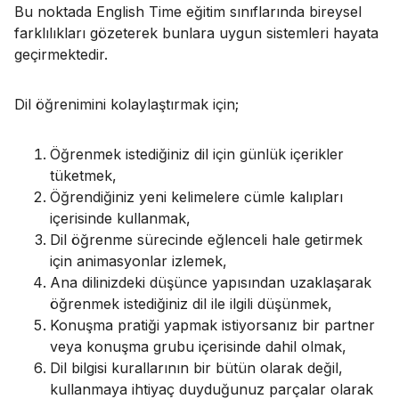
Bu noktada English Time eğitim sınıflarında bireysel
farklılıkları gözeterek bunlara uygun sistemleri hayata
geçirmektedir.
Dil öğrenimini kolaylaştırmak için;
Öğrenmek istediğiniz dil için günlük içerikler
tüketmek,
Öğrendiğiniz yeni kelimelere cümle kalıpları
içerisinde kullanmak,
Dil öğrenme sürecinde eğlenceli hale getirmek
için animasyonlar izlemek,
Ana dilinizdeki düşünce yapısından uzaklaşarak
öğrenmek istediğiniz dil ile ilgili düşünmek,
Konuşma pratiği yapmak istiyorsanız bir partner
veya konuşma grubu içerisinde dahil olmak,
Dil bilgisi kurallarının bir bütün olarak değil,
kullanmaya ihtiyaç duyduğunuz parçalar olarak