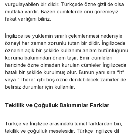
vurgulayabilen bir dildir. Türkçede özne gizli de olsa
mutlaka vardır. Bazen cümlelerde onu göremeyiz
fakat varlığını biliriz.
İngilizce ise yüklemin sınırlı çekimlenmesi nedeniyle
özneyi her zaman zorunlu tutan bir dildir. İngilizcede
öznenin açık bir şekilde kullanımı anlam bütünlüğünü
koruma bakımından önem taşır. Emir cümleleri
haricinde özne olmadan kurulan cümleler İngilizcede
hatalı bir şekilde kurulmuş olur. Bunun yanı sıra “It”
veya “There” gibi boş özne denilebilecek zamirler de
belirsiz durumlar için kullanılır.
Tekillik ve Çoğulluk Bakımınlar Farklar
Türkçe ve İngilizce arasındaki temel farklardan biri,
tekillik ve çoğulluk meselesidir. Türkçe İngilizce dil