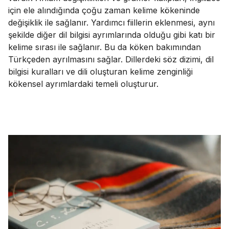
için ele alındığında çoğu zaman kelime kökeninde
değişiklik ile sağlanır. Yardımcı fiillerin eklenmesi, aynı
şekilde diğer dil bilgisi ayrımlarında olduğu gibi katı bir
kelime sırası ile sağlanır. Bu da köken bakımından
Türkçeden ayrılmasını sağlar. Dillerdeki söz dizimi, dil
bilgisi kuralları ve dili oluşturan kelime zenginliği
kökensel ayrımlardaki temeli oluşturur.