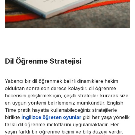
Dil Öğrenme Stratejisi
Yabancı bir dil öğrenmek belirli dinamiklere hakim
olduktan sonra son derece kolaydır. dil öğrenme
becerisini geliştirmek için, çeşitli stratejiler kurarak size
en uygun yöntemi belirlemeniz mümkündür. English
Time pratik hayatta kullanabileceğiniz stratejilerle
birlikte
İngilizce öğreten oyunlar
gibi her yaşa yönelik
farklı dil öğrenme metotlarını uygulamaktadır. Her
yaşın farklı bir öğrenme biçimi ve biliş düzeyi vardır.