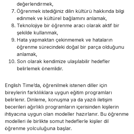
değerlendirmek,
Öğrenmek istediğiniz dilin kültürü hakkında bilgi
edinmek ve kültürel bağlamını anlamak,
Teknolojiye bir öğrenme aracı olarak aktif bir
şekilde kullanmak,
Hata yapmaktan çekinmemek ve hataların
öğrenme sürecindeki doğal bir parça olduğunu
anlamak,
Son olarak kendimize ulaşılabilir hedefler
belirlemek önemlidir.
English Time’da, öğrenilmek istenen diller için
bireylerin farklılıklara uygun eğitim programları
belirlenir. Dinleme, konuşma ya da yazılı iletişim
becerileri ağırlıklı programların içerisinden kişilerin
ihtiyacına uygun olan modeller hazırlanır. Bu öğrenme
modelleri ile birlikte somut hedeflerle kişiler dil
öğrenme yolculuğuna başlar.