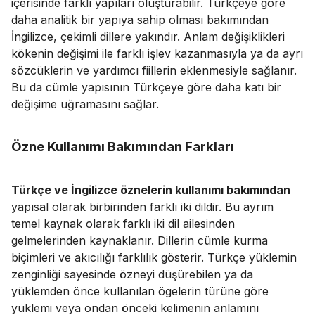
içerisinde farklı yapıları oluşturabilir. Türkçeye göre
daha analitik bir yapıya sahip olması bakımından
İngilizce, çekimli dillere yakındır. Anlam değişiklikleri
kökenin değişimi ile farklı işlev kazanmasıyla ya da ayrı
sözcüklerin ve yardımcı fiillerin eklenmesiyle sağlanır.
Bu da cümle yapısının Türkçeye göre daha katı bir
değişime uğramasını sağlar.
Özne Kullanımı Bakımından Farkları
Türkçe ve İngilizce öznelerin kullanımı bakımından
yapısal olarak birbirinden farklı iki dildir. Bu ayrım
temel kaynak olarak farklı iki dil ailesinden
gelmelerinden kaynaklanır. Dillerin cümle kurma
biçimleri ve akıcılığı farklılık gösterir. Türkçe yüklemin
zenginliği sayesinde özneyi düşürebilen ya da
yüklemden önce kullanılan ögelerin türüne göre
yüklemi veya ondan önceki kelimenin anlamını