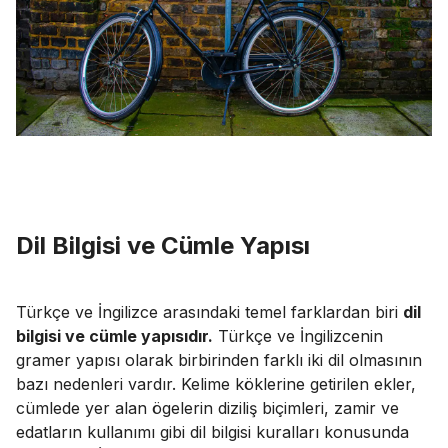
Dil Bilgisi ve Cümle Yapısı
Türkçe ve İngilizce arasındaki temel farklardan biri
dil
bilgisi ve cümle yapısıdır.
Türkçe ve İngilizcenin
gramer yapısı olarak birbirinden farklı iki dil olmasının
bazı nedenleri vardır. Kelime köklerine getirilen ekler,
cümlede yer alan ögelerin diziliş biçimleri, zamir ve
edatların kullanımı gibi dil bilgisi kuralları konusunda