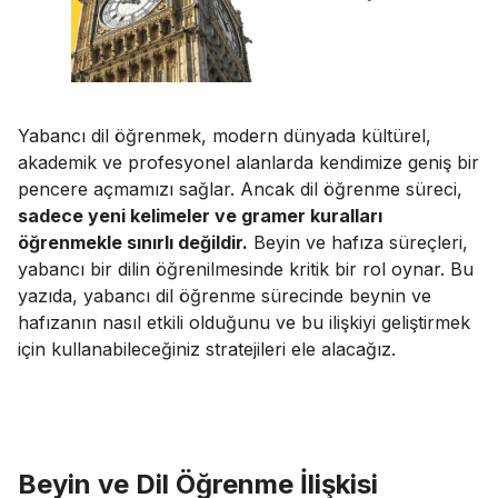
Yabancı dil öğrenmek, modern dünyada kültürel,
akademik ve profesyonel alanlarda kendimize geniş bir
pencere açmamızı sağlar. Ancak dil öğrenme süreci,
sadece yeni kelimeler ve gramer kuralları
öğrenmekle sınırlı değildir.
Beyin ve hafıza süreçleri,
yabancı bir dilin öğrenilmesinde kritik bir rol oynar. Bu
yazıda,
yabancı dil öğrenme
sürecinde beynin ve
hafızanın nasıl etkili olduğunu ve bu ilişkiyi geliştirmek
için kullanabileceğiniz stratejileri ele alacağız.
Beyin ve Dil Öğrenme İlişkisi