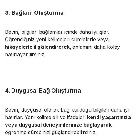
3. Bağlam Oluşturma
Beyin, bilgileri bağlamlar içinde daha iyi işler.
Öğrendiğiniz yeni kelimeleri cümlelerle veya
hikayelerle ilişkilendirerek,
anlamını daha kolay
hatırlayabilirsiniz.
4. Duygusal Bağ Oluşturma
Beyin, duygusal olarak bağ kurduğu bilgileri daha iyi
hatırlar. Yeni kelimeleri ve ifadeleri
kendi yaşantınıza
veya duygusal deneyimlerinize bağlayarak
,
öğrenme sürecinizi güçlendirebilirsiniz.