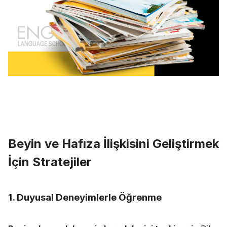
Beyin ve Hafıza İlişkisini Geliştirmek
İçin Stratejiler
1. Duyusal Deneyimlerle Öğrenme