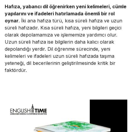
Hafıza, yabancı dil öğrenirken yeni kelimeleri, cümle
yapılarını ve ifadeleri hatırlamada önemli bir rol
oynar
. İki ana hafıza türü, kısa süreli hafıza ve uzun
süreli hafızadır. Kısa süreli hafıza, yeni bilgileri geçici
olarak depolamamıza ve işlememize yardımcı olur.
Uzun süreli hafıza ise bilgilerin daha kalıcı olarak
depolandığı yerdir. Dil öğrenme sürecinde, yeni
kelimeleri ve ifadeleri uzun süreli hafızada taşıma
yeteneği, dil becerilerinin geliştirilmesinde kritik bir
faktördür.