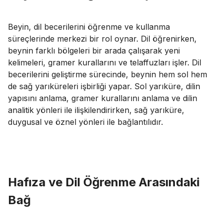
Beyin, dil becerilerini öğrenme ve kullanma
süreçlerinde merkezi bir rol oynar. Dil öğrenirken,
beynin farklı bölgeleri bir arada çalışarak yeni
kelimeleri, gramer kurallarını ve telaffuzları işler. Dil
becerilerini geliştirme sürecinde, beynin hem sol hem
de sağ yarıküreleri işbirliği yapar. Sol yarıküre, dilin
yapısını anlama, gramer kurallarını anlama ve dilin
analitik yönleri ile ilişkilendirirken, sağ yarıküre,
duygusal ve öznel yönleri ile bağlantılıdır.
Hafıza ve Dil Öğrenme Arasındaki
Bağ