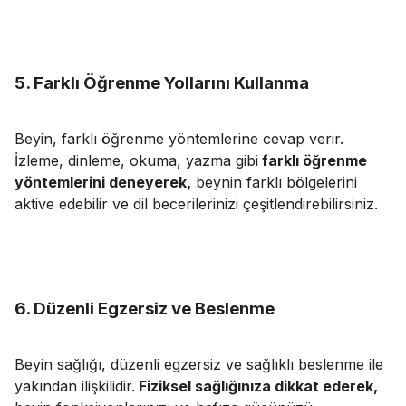
5. Farklı Öğrenme Yollarını Kullanma
Beyin, farklı öğrenme yöntemlerine cevap verir.
İzleme, dinleme, okuma, yazma gibi
farklı öğrenme
yöntemlerini deneyerek,
beynin farklı bölgelerini
aktive edebilir ve
dil becerilerinizi çeşitlendirebilirsiniz.
6. Düzenli Egzersiz ve Beslenme
Beyin sağlığı, düzenli egzersiz ve
sağlıklı beslenme
ile
yakından ilişkilidir.
Fiziksel sağlığınıza dikkat ederek,