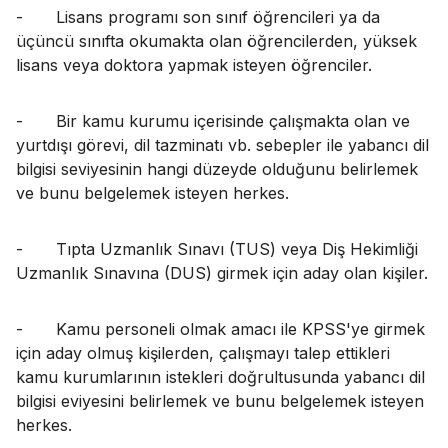
-
Lisans programı son sınıf öğrencileri ya da
üçüncü sınıfta okumakta olan öğrencilerden, yüksek
lisans veya doktora yapmak isteyen öğrenciler.
-
Bir kamu kurumu içerisinde çalışmakta olan ve
yurtdışı görevi, dil tazminatı vb. sebepler ile yabancı dil
bilgisi seviyesinin hangi düzeyde olduğunu belirlemek
ve bunu belgelemek isteyen herkes.
-
Tıpta Uzmanlık Sınavı (TUS) veya Diş Hekimliği
Uzmanlık Sınavına (DUS) girmek için aday olan kişiler.
-
Kamu personeli olmak amacı ile KPSS'ye girmek
için aday olmuş kişilerden, çalışmayı talep ettikleri
kamu kurumlarının istekleri doğrultusunda yabancı dil
bilgisi eviyesini belirlemek ve bunu belgelemek isteyen
herkes.