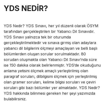
YDS NEDİR?
YDS Nedir? YDS Sınavı, her yıl düzenli olarak ÖSYM
tarafından gerçekleştirilen bir Yabancı Dil Sınavıdır.
YDS Sınavı yalnızca tek bir oturumda
gerçekleştirilmektedir ve sınava girmiş olan adaylara
yabancı dil bilgilerini ölçmeyi amaçlayan ve belli başlı
bölümlerden oluşan sorular sorulmaktadır. 80
sorudan oluşmakta olan Yabancı Dil Sınavı’nda süre
ise 150 dakika olarak belirlenmiştir. YDS’de okuduğunu
anlama yetisini ölçmek amaçlı yerleştirilmiş olan
paragraf soruları, dilbilgisini ölçmek için yerleştirilmiş
olan gramer soruları, kelime bilgisi soruları ve çeviri
soruları gibi bazı bölümler yer almaktadır. YDS Nedir?
YDS hakkında bilinmesi gereken her şeyi yazımızda
bulabilirsiniz.