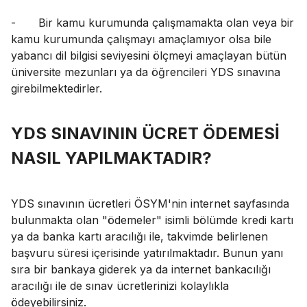
-
Bir kamu kurumunda çalışmamakta olan veya bir
kamu kurumunda çalışmayı amaçlamıyor olsa bile
yabancı dil bilgisi seviyesini ölçmeyi amaçlayan bütün
üniversite mezunları ya da öğrencileri YDS sınavına
girebilmektedirler.
YDS SINAVININ ÜCRET ÖDEMESİ
NASIL YAPILMAKTADIR?
YDS sınavının ücretleri ÖSYM'nin internet sayfasında
bulunmakta olan "ödemeler" isimli bölümde kredi kartı
ya da banka kartı aracılığı ile, takvimde belirlenen
başvuru süresi içerisinde yatırılmaktadır. Bunun yanı
sıra bir bankaya giderek ya da internet bankacılığı
aracılığı ile de sınav ücretlerinizi kolaylıkla
ödeyebilirsiniz.