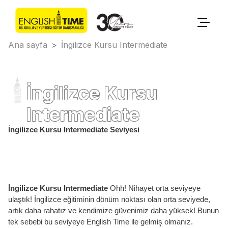
Ana sayfa
>
İngilizce Kursu Intermediate
İngilizce Kursu
Intermediate
İngilizce Kursu Intermediate Seviyesi
İngilizce Kursu Intermediate
Ohh! Nihayet orta seviyeye
ulaştık! İngilizce eğitiminin dönüm noktası olan orta seviyede,
artık daha rahatız ve kendimize güvenimiz daha yüksek! Bunun
tek sebebi bu seviyeye English Time ile gelmiş olmanız.