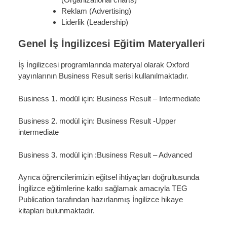
Reklam (Advertising)
Liderlik (Leadership)
Genel İş İngilizcesi Eğitim Materyalleri
İş İngilizcesi programlarında materyal olarak Oxford
yayınlarının Business Result serisi kullanılmaktadır.
Business 1. modül için: Business Result – Intermediate
Business 2. modül için: Business Result -Upper
intermediate
Business 3. modül için :Business Result – Advanced
Ayrıca öğrencilerimizin eğitsel ihtiyaçları doğrultusunda
İngilizce eğitimlerine katkı sağlamak amacıyla TEG
Publication tarafından hazırlanmış İngilizce hikaye
kitapları bulunmaktadır.