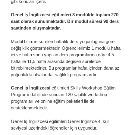
gibi konuları içerir.
Genel İş İngilizcesi eğitimleri 3 modülde toplam 270
saat olarak sunulmaktadır. Bir modül süresi 90 ders
saatinden oluşmaktadır.
Modül bitirme süreleri haftalık ders yoğunluğuna göre
değişiklik göstermektedir. Öğrencilerimiz 1 modülü hafta
içi ve hafta sonu yapılan ders programlarına göre 4,5
hafta ile 11,5 hafta arasında değişen sürelerde
bitirebilmektedirler. Bu programlar hafta içinden daha az
yoğunlukta olsalar da, sağlıklı programlardır.
Genel İş İngilizcesi
eğitimleri Skills Workshop Eğitim
Programı dahilinde sunulan 120 saatlik workshop
programları ve online eğitim paketleri ile de
desteklenmektedir.
Genel İş İngilizcesi eğitimleri Genel İngilizce 4. kur
seviyesi üzerindeki öğrenciler için uygundur.