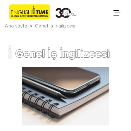
Ana sayfa
>
Genel İş İngilizcesi
Genel İş İngilizcesi