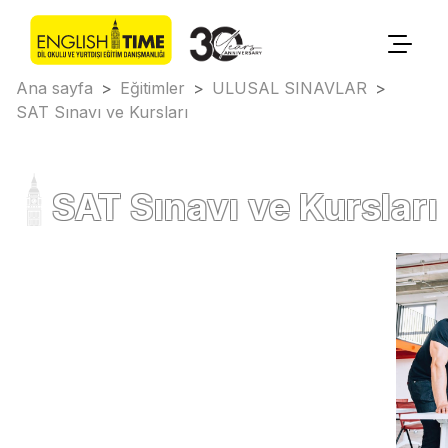
Ana sayfa
>
Eğitimler
>
ULUSAL SINAVLAR
>
SAT Sınavı ve Kursları
SAT Sınavı ve Kursları