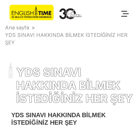
Ana sayfa
>
YDS SINAVI HAKKINDA BİLMEK İSTEDİĞİNİZ HER
ŞEY
YDS SINAVI
HAKKINDA BİLMEK
İSTEDİĞİNİZ HER ŞEY
YDS SINAVI HAKKINDA BİLMEK
İSTEDİĞİNİZ HER ŞEY