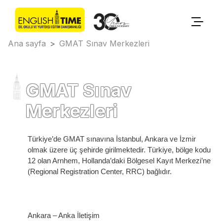
Ana sayfa
>
GMAT Sınav Merkezleri
GMAT Sınav
Merkezleri
Türkiye’de GMAT sınavına İstanbul, Ankara ve İzmir
olmak üzere üç şehirde girilmektedir. Türkiye, bölge kodu
12 olan Arnhem, Hollanda’daki Bölgesel Kayıt Merkezi’ne
(Regional Registration Center, RRC) bağlıdır.
Ankara – Anka İletişim