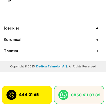
İçerikler
+
Kurumsal
+
Tanıtım
+
Copyright © 2025
Dedica Teknoloji A.Ş.
All Rights Reserved