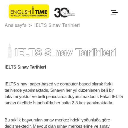
Ana sayfa
>
IELTS Sınav Tarihleri
IELTS Sınav Tarihleri
İELTS Sınav Tarihleri
IELTS sınavı paper-based ve computer-based olarak farklı
tarihlerde yapılmaktadır. Sınavın her yıl düzenlenen belli bir
takvimi yoktur ve belli periodlarda duyurulmaktadır. Fakat IELTS
sınavı özellikle İstanbul’da her hafta 2-3 kez yapılmaktadır.
Bu sıklık başvurulan sınav merkezindeki yoğunluğa göre
değişmektedir. Mevcut olan sınav merkezlerine ve sınav