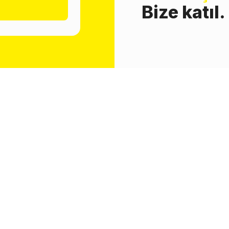
Bize katıl.