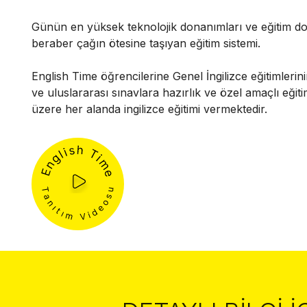
Günün en yüksek teknolojik donanımları ve eğitim do
beraber çağın ötesine taşıyan eğitim sistemi.
English Time öğrencilerine Genel İngilizce eğitimlerini
ve uluslararası sınavlara hazırlık ve özel amaçlı eğit
üzere her alanda ingilizce eğitimi vermektedir.