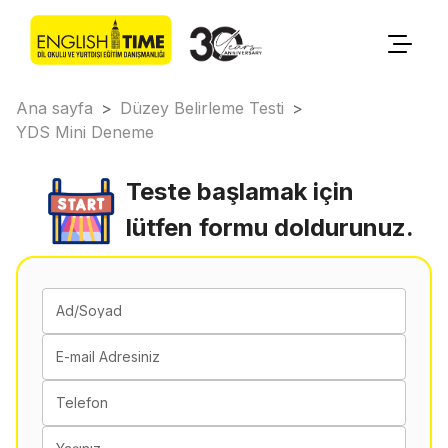
Ana sayfa
>
Düzey Belirleme Testi
>
YDS Mini Deneme
Teste başlamak için
lütfen formu doldurunuz.
Ad/Soyad
E-mail Adresiniz
Telefon