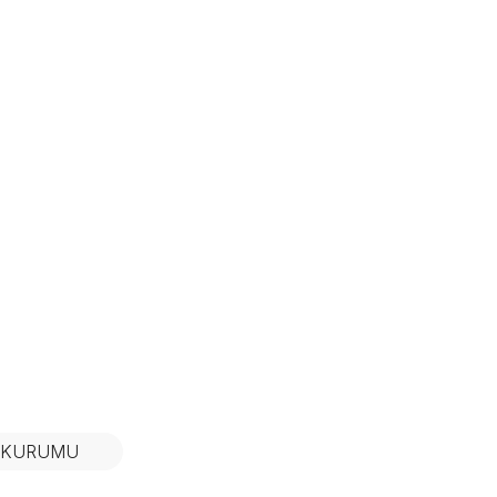
N KURUMU