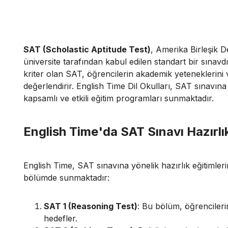
SAT (Scholastic Aptitude Test)
, Amerika Birleşik D
üniversite tarafından kabul edilen standart bir sınavd
kriter olan SAT, öğrencilerin akademik yeteneklerini v
değerlendirir. English Time Dil Okulları, SAT sınavına
kapsamlı ve etkili eğitim programları sunmaktadır.
English Time'da SAT Sınavı Hazırlık
English Time, SAT sınavına yönelik hazırlık eğitimlerin
bölümde sunmaktadır:
SAT 1 (Reasoning Test)
: Bu bölüm, öğrencilerin
hedefler.